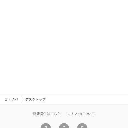
コトノバ
デスクトップ
情報提供はこちら
コトノバについて