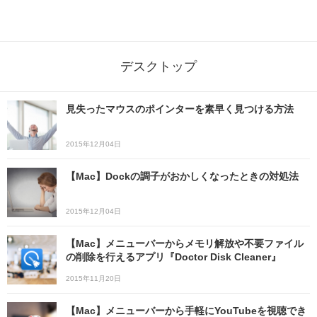
デスクトップ
見失ったマウスのポインターを素早く見つける方法
2015年12月04日
【Mac】Dockの調子がおかしくなったときの対処法
2015年12月04日
【Mac】メニューバーからメモリ解放や不要ファイル
の削除を行えるアプリ『Doctor Disk Cleaner』
2015年11月20日
【Mac】メニューバーから手軽にYouTubeを視聴でき