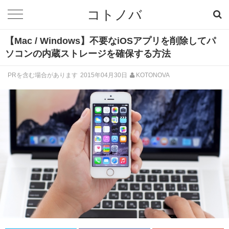
コトノバ
【Mac / Windows】不要なiOSアプリを削除してパ
ソコンの内蔵ストレージを確保する方法
PRを含む場合があります
2015年04月30日
KOTONOVA