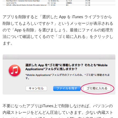
アプリを削除すると「選択した App を iTunes ライブラリから
削除してもよろしいですか？」というメッセージが表示される
ので「App を削除」を選びましょう。最後にファイルの処理方
法について確認してくるので「ゴミ箱に入れる」をクリックし
ます。
不要になったアプリはiTunes上で削除しなければ、パソコンの
内蔵ストレージをどんどん圧迫していきます。少ない内蔵スト