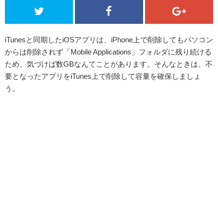
iTunesと同期したiOSアプリは、iPhone上で削除してもパソコン
からは削除されず「Mobile Applications」フォルダに残り続ける
ため、気づけば数GBなんてことがあります。そんなときは、不
要となったアプリをiTunes上で削除して容量を確保しましょ
う。