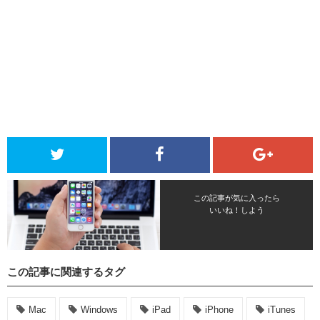
この記事が気に入ったら
いいね！しよう
この記事に関連するタグ
Mac
Windows
iPad
iPhone
iTunes