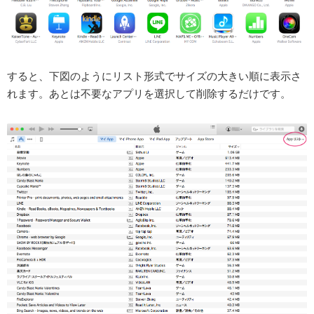
すると、下図のようにリスト形式でサイズの大きい順に表示さ
れます。あとは不要なアプリを選択して削除するだけです。