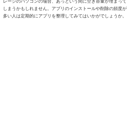
レージのパソコンの場合、あっという間に空き容量が埋まって
しまうかもしれません。アプリのインストールや削除の頻度が
多い人は定期的にアプリを整理してみてはいかがでしょうか。