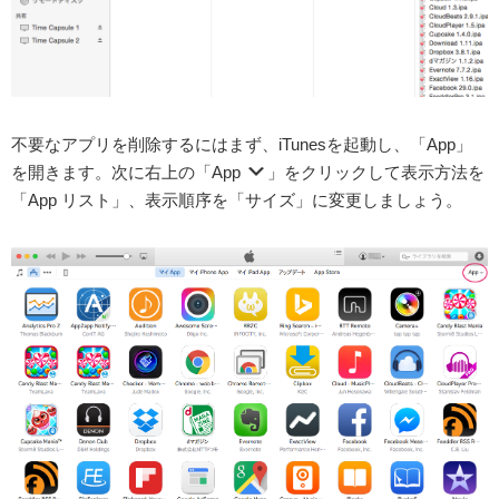
不要なアプリを削除するにはまず、iTunesを起動し、「App」
を開きます。次に右上の「App
」をクリックして表示方法を
「App リスト」、表示順序を「サイズ」に変更しましょう。