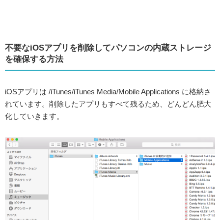
不要なiOSアプリを削除してパソコンの内蔵ストレージ
を確保する方法
iOSアプリは /iTunes/iTunes Media/Mobile Applications に格納さ
れています。削除したアプリもすべて残るため、どんどん肥大
化していきます。