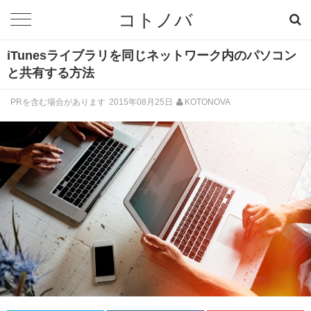
コトノバ
iTunesライブラリを同じネットワーク内のパソコン
と共有する方法
PRを含む場合があります
2015年08月25日
KOTONOVA