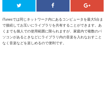
iTunesでは同じネットワーク内にあるコンピュータを最大5台ま
で接続してお互いにライブラリを共有することができます。あ
くまでも個人での使用範囲に限られますが、家庭内で複数のパ
ソコンがあるときなどにライブラリ内の音楽を入れなおすこと
なく音楽などを楽しめるので便利です。