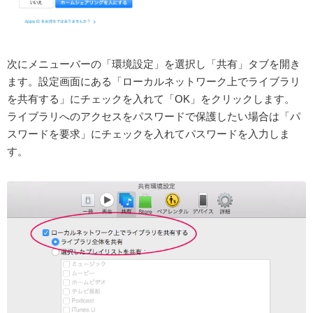
次にメニューバーの「環境設定」を選択し「共有」タブを開き
ます。設定画面にある「ローカルネットワーク上でライブラリ
を共有する」にチェックを入れて「OK」をクリックします。
ライブラリへのアクセスをパスワードで保護したい場合は「パ
スワードを要求」にチェックを入れてパスワードを入力しま
す。