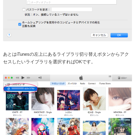
あとはiTunesの左上にあるライブラリ切り替えボタンからアク
セスしたいライブラリを選択すればOKです。