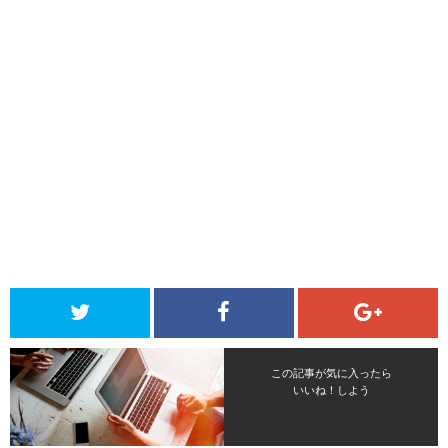
この記事が気に入ったら
いいね！しよう