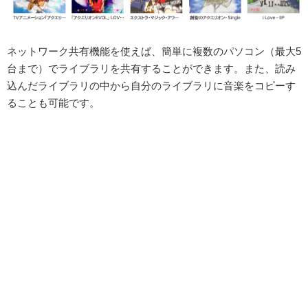
ネットワーク共有機能を使えば、簡単に複数のパソコン（最大5
台まで）でライブラリを共有することができます。また、読み
込んだライブラリの中から自分のライブラリに音楽をコピーす
ることも可能です。