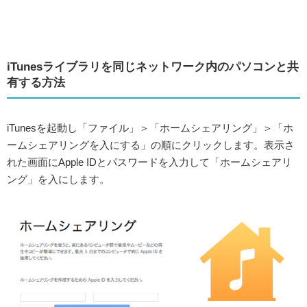
iTunesライブラリを同じネットワーク内のパソコンと共
有する方法
iTunesを起動し「ファイル」＞「ホームシェアリング」＞「ホ
ームシェアリングを入にする」の順にクリックします。表示さ
れた画面にApple IDとパスワードを入力して「ホームシェアリ
ング」を入にします。