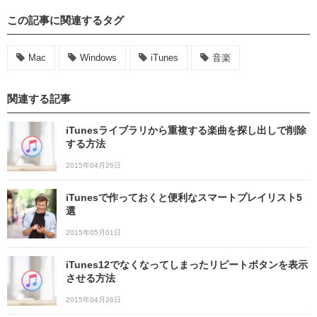
この記事に関連するタグ
Mac
Windows
iTunes
音楽
関連する記事
iTunesライブラリから重複する楽曲を探し出しで削除
する方法
2015年04月26日
iTunesで作っておくと便利なスマートプレイリスト5
選
2015年05月01日
iTunes12でなくなってしまったリピートボタンを表示
させる方法
2015年04月26日