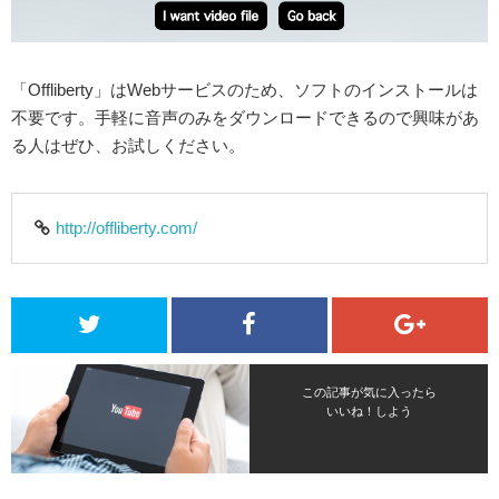
「Offliberty」はWebサービスのため、ソフトのインストールは
不要です。手軽に音声のみをダウンロードできるので興味があ
る人はぜひ、お試しください。
http://offliberty.com/
この記事が気に入ったら
いいね！しよう