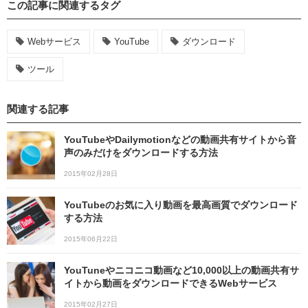
この記事に関連するタグ
Webサービス
YouTube
ダウンロード
ツール
関連する記事
YouTubeやDailymotionなどの動画共有サイトから音
声のみだけをダウンロードする方法
2015年02月28日
YouTubeのお気に入り動画を最高画質でダウンロード
する方法
2015年06月22日
YouTuneやニコニコ動画など10,000以上の動画共有サ
イトから動画をダウンロードできるWebサービス
2015年02月27日