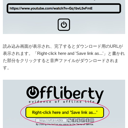
読み込み画面が表示され、完了するとダウンロード用のURLが
表示されます。「Right-click here and 'Save link as...'」と書かれ
た部分をクリックすると音声ファイルがダウンロードされま
す。