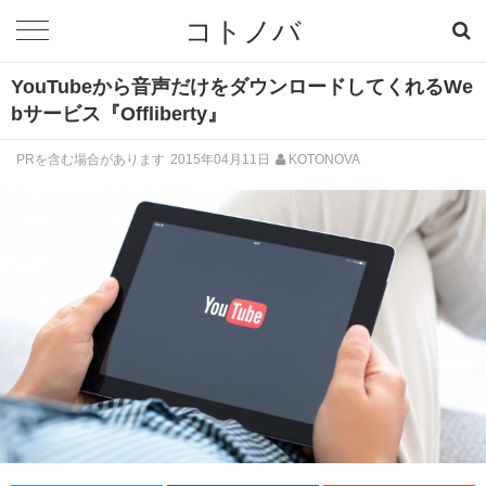
コトノバ
YouTubeから音声だけをダウンロードしてくれるWe
bサービス『Offliberty』
PRを含む場合があります
2015年04月11日
KOTONOVA