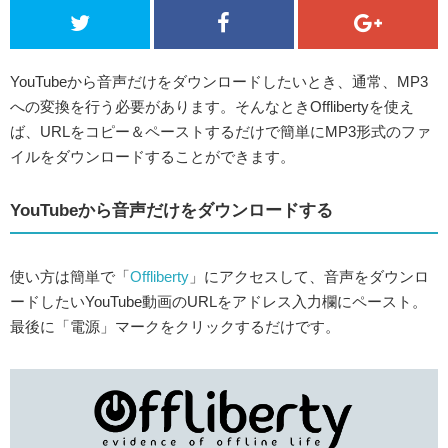
YouTubeから音声だけをダウンロードしたいとき、通常、MP3
への変換を行う必要があります。そんなときOfflibertyを使え
ば、URLをコピー＆ペーストするだけで簡単にMP3形式のファ
イルをダウンロードすることができます。
YouTubeから音声だけをダウンロードする
使い方は簡単で「
Offliberty
」にアクセスして、音声をダウンロ
ードしたいYouTube動画のURLをアドレス入力欄にペースト。
最後に「電源」マークをクリックするだけです。