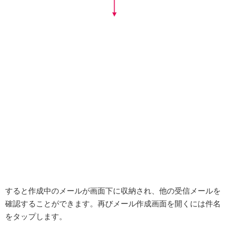
すると作成中のメールが画面下に収納され、他の受信メールを
確認することができます。再びメール作成画面を開くには件名
をタップします。