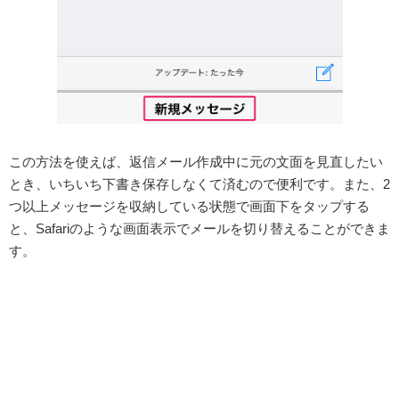
この方法を使えば、返信メール作成中に元の文面を見直したい
とき、いちいち下書き保存しなくて済むので便利です。また、2
つ以上メッセージを収納している状態で画面下をタップする
と、Safariのような画面表示でメールを切り替えることができま
す。