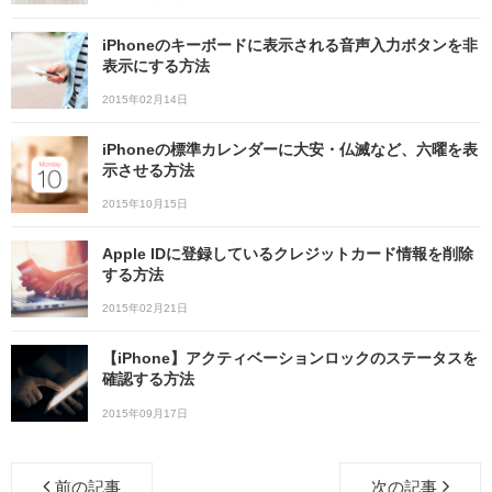
iPhoneのキーボードに表示される音声入力ボタンを非
表示にする方法
2015年02月14日
iPhoneの標準カレンダーに大安・仏滅など、六曜を表
示させる方法
2015年10月15日
Apple IDに登録しているクレジットカード情報を削除
する方法
2015年02月21日
【iPhone】アクティベーションロックのステータスを
確認する方法
2015年09月17日
前の記事
次の記事