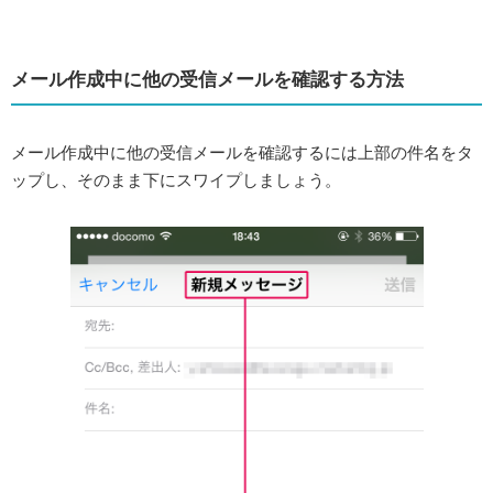
メール作成中に他の受信メールを確認する方法
メール作成中に他の受信メールを確認するには上部の件名をタ
ップし、そのまま下にスワイプしましょう。