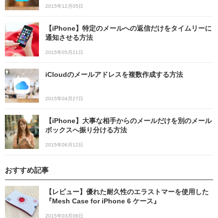
2015年12月05日
【iPhone】特定のメールへの返信だけをタイムリーに
通知させる方法
2015年05月21日
iCloudのメールアドレスを複数作成する方法
2015年04月27日
【iPhone】大事な相手からのメールだけを別のメール
ボックスへ振り分ける方法
2015年06月12日
おすすめ記事
【レビュー】優れた耐久性のエラストマーを使用した
『Mesh Case for iPhone 6 ケース』
2015年03月06日