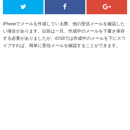
iPhoneでメールを作成している際、他の受信メールを確認した
い場合があります。以前は一旦、作成中のメールを下書き保存
する必要がありましたが、iOS8では作成中のメールを下にスワ
イプすれば、簡単に受信メールを確認することができます。