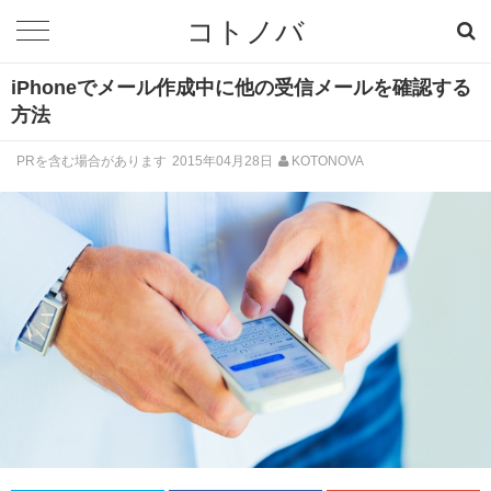
コトノバ
iPhoneでメール作成中に他の受信メールを確認する
方法
PRを含む場合があります
2015年04月28日
KOTONOVA