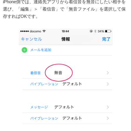
iPhone側では、連絡先アプリから着信音を無音にしたい相手を
選び、「編集」＞「着信音」で「無音ファイル」を選択して保
存すればOKです。