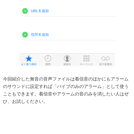
今回紹介した無音の音声ファイルは着信音のほかにもアラーム
のサウンドに設定すれば「バイブのみのアラーム」として使う
こともできます。着信音やアラームの音のみを消したい人はぜ
ひ、お試しください。