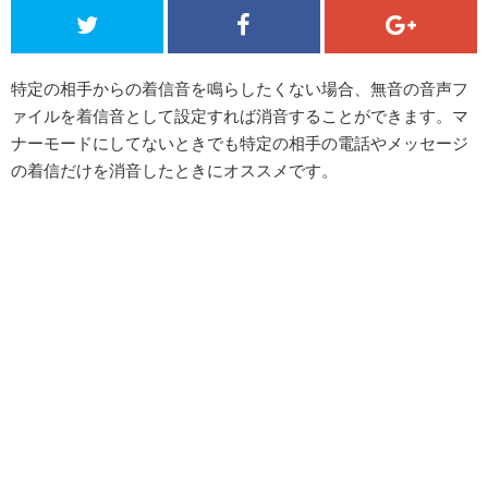
特定の相手からの着信音を鳴らしたくない場合、無音の音声フ
ァイルを着信音として設定すれば消音することができます。マ
ナーモードにしてないときでも特定の相手の電話やメッセージ
の着信だけを消音したときにオススメです。