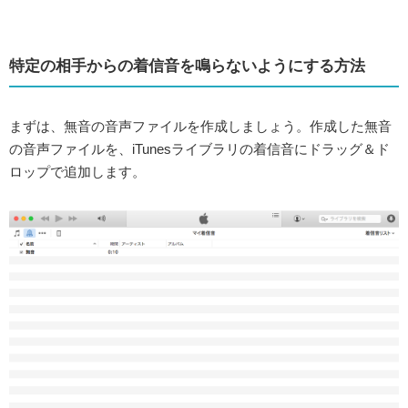
特定の相手からの着信音を鳴らないようにする方法
まずは、無音の音声ファイルを作成しましょう。作成した無音
の音声ファイルを、iTunesライブラリの着信音にドラッグ＆ド
ロップで追加します。