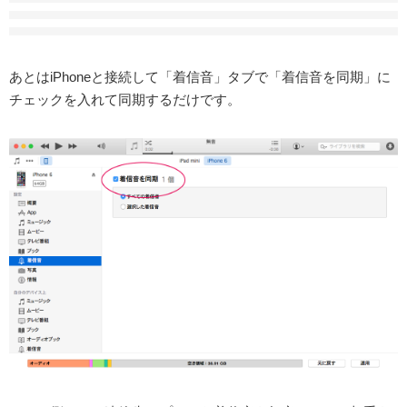
あとはiPhoneと接続して「着信音」タブで「着信音を同期」に
チェックを入れて同期するだけです。