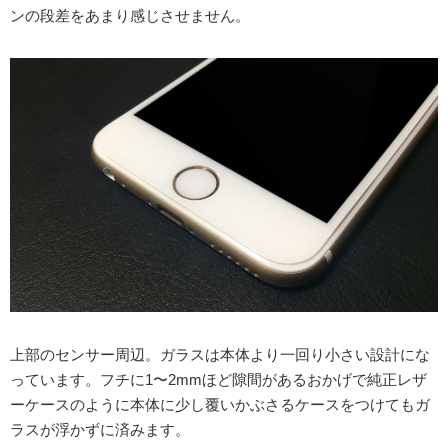
ンの段差をあまり感じさせません。
上部のセンサー周辺。ガラスは本体より一回り小さい設計にな
っています。フチに1〜2mmほど隙間があるおかげで純正レザ
ーケースのように本体に少し覆いかぶさるケースをつけてもガ
ラスが浮かずに済みます。