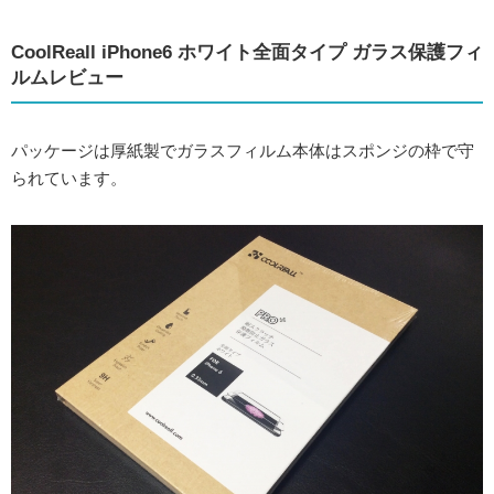
CoolReall iPhone6 ホワイト全面タイプ ガラス保護フィ
ルムレビュー
パッケージは厚紙製でガラスフィルム本体はスポンジの枠で守
られています。