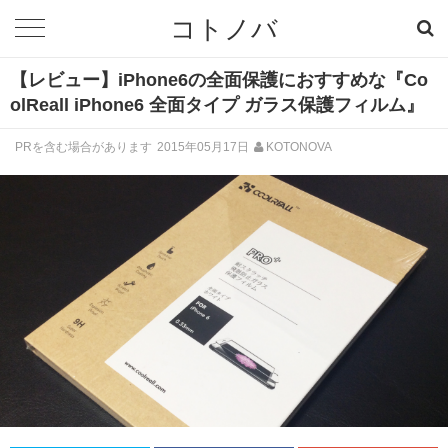
コトノバ
【レビュー】iPhone6の全面保護におすすめな『Co
olReall iPhone6 全面タイプ ガラス保護フィルム』
PRを含む場合があります
2015年05月17日
KOTONOVA