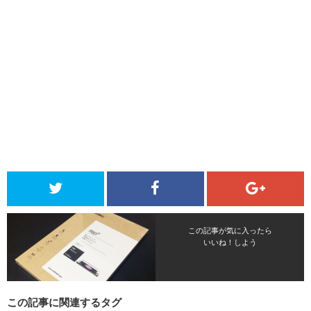
この記事が気に入ったら
いいね！しよう
この記事に関連するタグ