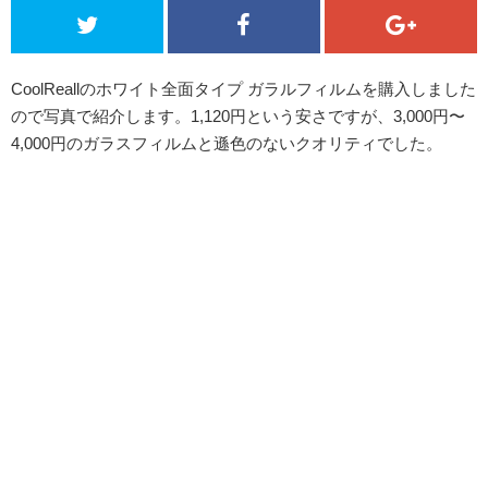
CoolReallのホワイト全面タイプ ガラルフィルムを購入しました
ので写真で紹介します。1,120円という安さですが、3,000円〜
4,000円のガラスフィルムと遜色のないクオリティでした。