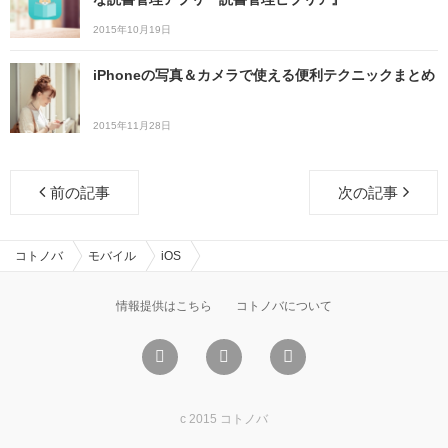
2015年10月19日
iPhoneの写真＆カメラで使える便利テクニックまとめ
2015年11月28日
前の記事
次の記事
コトノバ
モバイル
iOS
情報提供はこちら
コトノバについて
c 2015 コトノバ