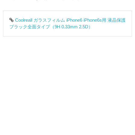
Coolreall ガラスフィルム iPhone6 iPhone6s用 液晶保護
ブラック全面タイプ（9H 0.33mm 2.5D）