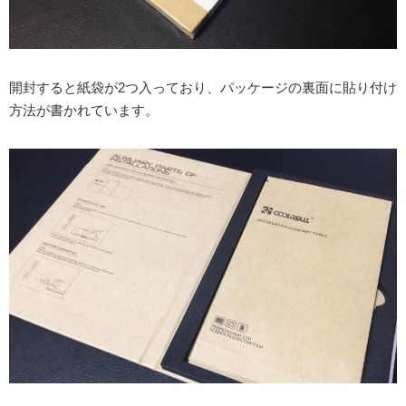
開封すると紙袋が2つ入っており、パッケージの裏面に貼り付け
方法が書かれています。