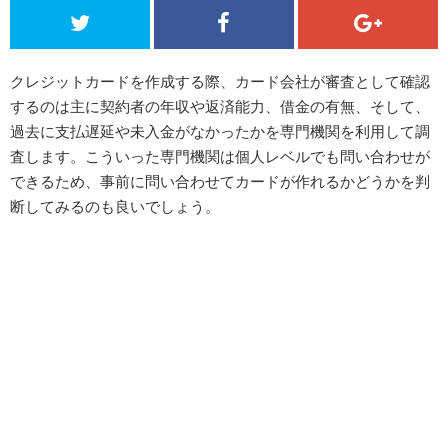
クレジットカードを作成する際、カード会社が審査として確認
するのは主に契約者の年収や返済能力、借金の有無、そして、
過去に支払遅延や未入金がなかったかを専門機関を利用して調
査します。こういった専門機関は個人レベルでも問い合わせが
できるため、事前に問い合わせてカードが作れるかどうかを判
断してみるのも良いでしょう。