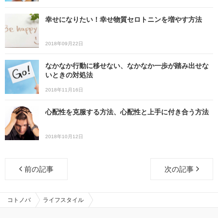
幸せになりたい！幸せ物質セロトニンを増やす方法
2018年09月22日
なかなか行動に移せない、なかなか一歩が踏み出せな
いときの対処法
2018年11月16日
心配性を克服する方法、心配性と上手に付き合う方法
2018年10月12日
前の記事
次の記事
コトノバ
ライフスタイル