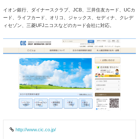
イオン銀行、ダイナースクラブ、JCB、三井住友カード、UCカ
ード、ライフカード、オリコ、ジャックス、セディナ、クレデ
ィセゾン、三菱UFJニコスなどのカード会社に対応。
http://www.cic.co.jp/