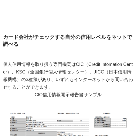
カード会社がチェックする自分の信用レベルをネットで
調べる
個人信用情報を取り扱う専門機関はCIC（Credit Infomation Cent
er）、KSC（全国銀行個人情報センター）、JICC（日本信用情
報機構）の3種類があり、いずれもインターネットから問い合わ
せすることができます。
CIC信用情報開示報告書サンプル