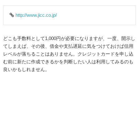
http://www.jicc.co.jp/
どこも手数料として1,000円が必要になりますが、一度、開示し
てしまえば、その後、借金や支払遅延に気をつけておけば信用
レベルが落ちることはありません。クレジットカードを申し込
む前に新たに作成できるかを判断したい人は利用してみるのも
良いかもしれません。