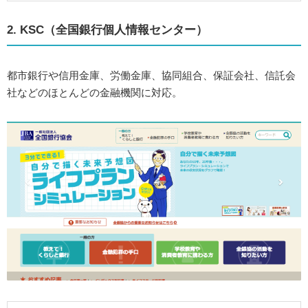
2. KSC（全国銀行個人情報センター）
都市銀行や信用金庫、労働金庫、協同組合、保証会社、信託会
社などのほとんどの金融機関に対応。