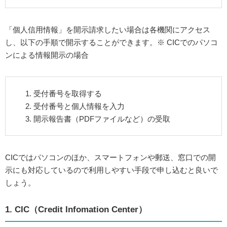
「個人信用情報」を開示請求したい場合は各機関にアクセス
し、以下の手順で開示することができます。※ CICでのパソコ
ンによる情報開示の場合
受付番号を取得する
受付番号と個人情報を入力
開示報告書（PDFファイルなど）の受取
CICではパソコンのほか、スマートフォンや郵送、窓口での開
示にも対応しているので利用しやすい手段で申し込むと良いで
しょう。
1. CIC（Credit Infomation Center）