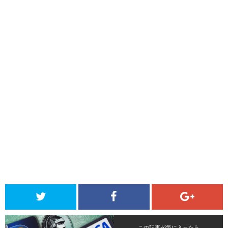
この記事が気に入ったら