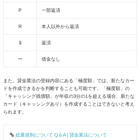
P
一部返済
R
本人以外から返済
＄
返済
ー
借金なし
また、貸金業法の登録内容にある「極度額」では、新たなカー
ドを作成できるかを判断することも可能です。「極度額」の
「キャッシング残債額」が年収の3分の1を超える場合、新たな
カード（キャッシングあり）を作成することはできないと考え
られます。
総量規制について Q＆A | 貸金業法について