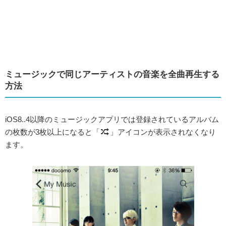
ミュージックで同じアーティストの音楽を全曲再生する
方法
iOS8..4以降のミュージックアプリでは登録されているアルバム
の枚数が3枚以上になると「
」アイコンが表示されなくなり
ます。