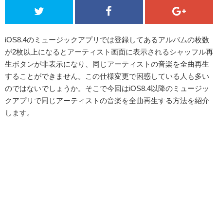
iOS8.4のミュージックアプリでは登録してあるアルバムの枚数
が2枚以上になるとアーティスト画面に表示されるシャッフル再
生ボタンが非表示になり、同じアーティストの音楽を全曲再生
することができません。この仕様変更で困惑している人も多い
のではないでしょうか。そこで今回はiOS8.4以降のミュージッ
クアプリで同じアーティストの音楽を全曲再生する方法を紹介
します。