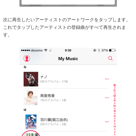
次に再生したいアーティストのアートワークをタップします。
これでタップしたアーティストの登録曲がすべて再生されま
す。