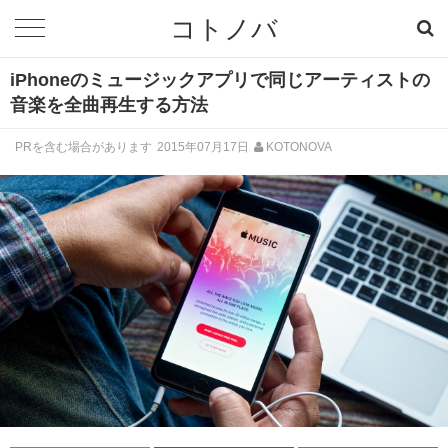
コトノバ
iPhoneのミュージックアプリで同じアーティストの
音楽を全曲再生する方法
PRを含む場合があります
2015年07月17日
KOTONOVA