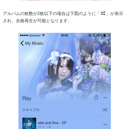
アルバムの枚数が2枚以下の場合は下図のように「
」が表示
され、全曲再生が可能となります。