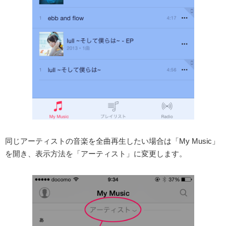
同じアーティストの音楽を全曲再生したい場合は「My Music」
を開き、表示方法を「アーティスト」に変更します。