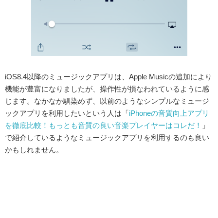
iOS8.4以降のミュージックアプリは、Apple Musicの追加により
機能が豊富になりましたが、操作性が損なわれているように感
じます。なかなか馴染めず、以前のようなシンプルなミュージ
ックアプリを利用したいという人は「
iPhoneの音質向上アプリ
を徹底比較！もっとも音質の良い音楽プレイヤーはコレだ！
」
で紹介しているようなミュージックアプリを利用するのも良い
かもしれません。