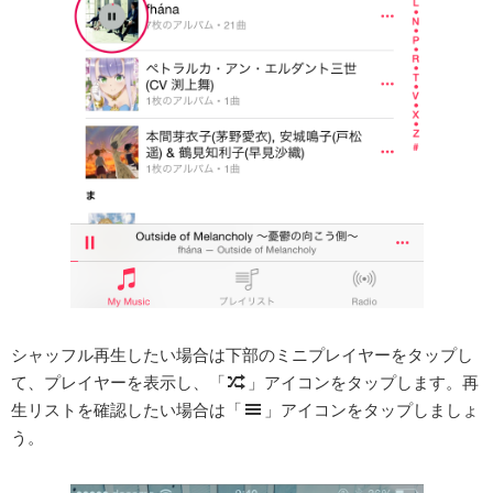
シャッフル再生したい場合は下部のミニプレイヤーをタップし
て、プレイヤーを表示し、「
」アイコンをタップします。再
生リストを確認したい場合は「
」アイコンをタップしましょ
う。