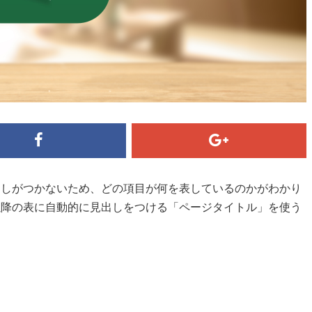
出しがつかないため、どの項目が何を表しているのかがわかり
以降の表に自動的に見出しをつける「ページタイトル」を使う