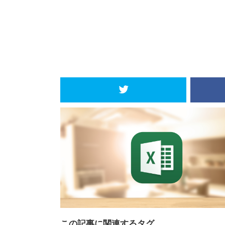
この記事に関連するタグ