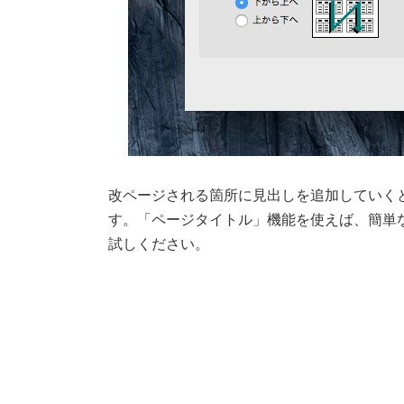
改ページされる箇所に見出しを追加していく
す。「ページタイトル」機能を使えば、簡単
試しください。