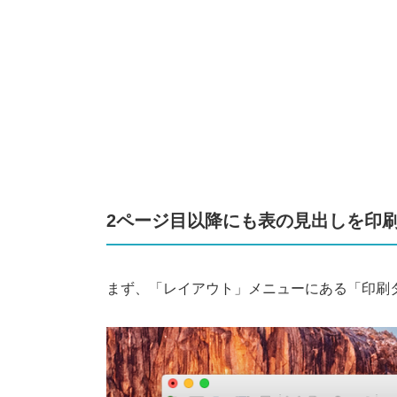
2ページ目以降にも表の見出しを印
まず、「レイアウト」メニューにある「印刷