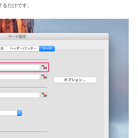
するだけです。