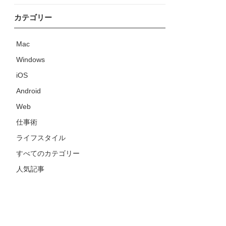
カテゴリー
Mac
Windows
iOS
Android
Web
仕事術
ライフスタイル
すべてのカテゴリー
人気記事