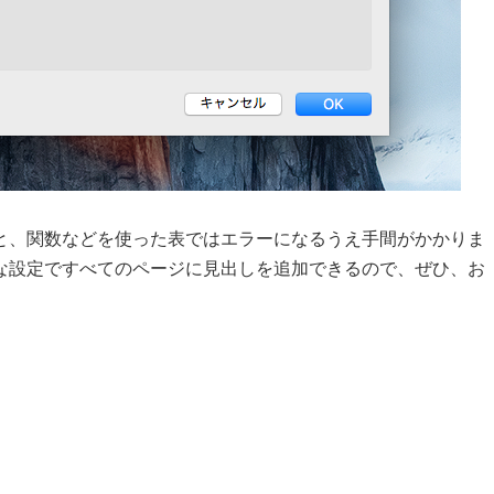
と、関数などを使った表ではエラーになるうえ手間がかかりま
な設定ですべてのページに見出しを追加できるので、ぜひ、お