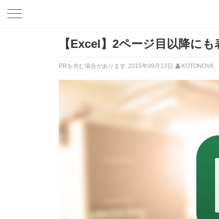
【Excel】2ページ目以降に
PRを含む場合があります
2015年09月13日
KOTONOVA