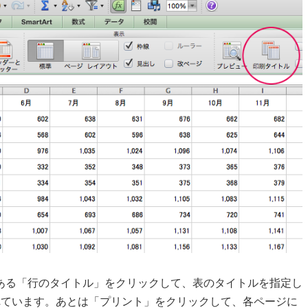
ある「行のタイトル」をクリックして、表のタイトルを指定し
れています。あとは「プリント」をクリックして、各ページに