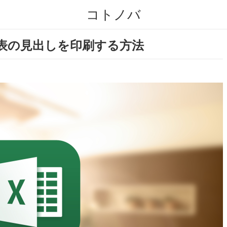
コトノバ
も表の見出しを印刷する方法