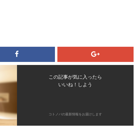
この記事が気に入ったら
いいね！しよう
コトノバの最新情報をお届けします