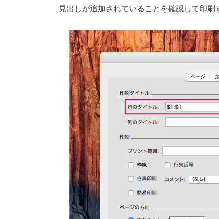
見出しが追加されていることを確認して印刷