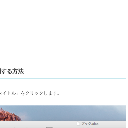
刷する方法
タイトル」をクリックします。