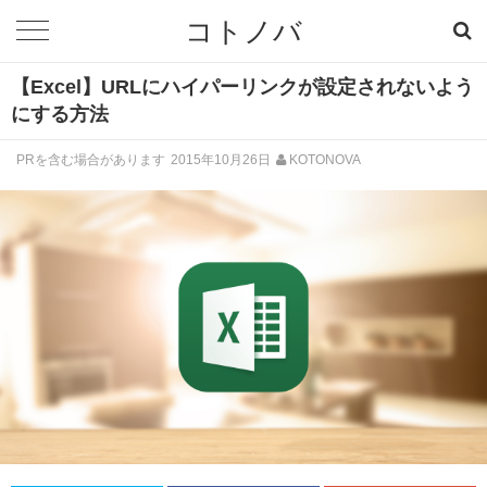
コトノバ
【Excel】URLにハイパーリンクが設定されないよう
にする方法
PRを含む場合があります
2015年10月26日
KOTONOVA