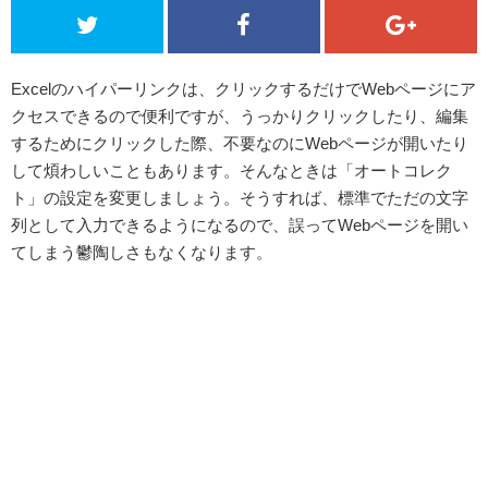
Excelのハイパーリンクは、クリックするだけでWebページにア
クセスできるので便利ですが、うっかりクリックしたり、編集
するためにクリックした際、不要なのにWebページが開いたり
して煩わしいこともあります。そんなときは「オートコレク
ト」の設定を変更しましょう。そうすれば、標準でただの文字
列として入力できるようになるので、誤ってWebページを開い
てしまう鬱陶しさもなくなります。