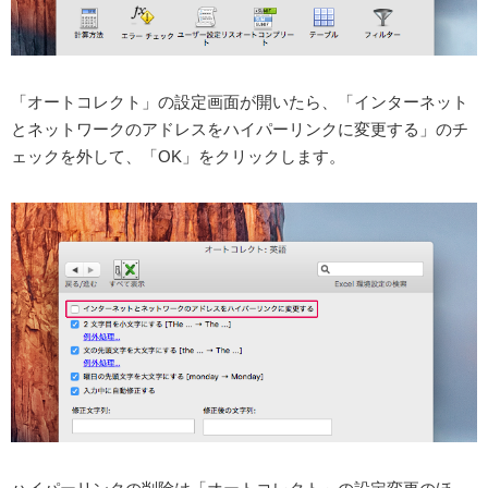
「オートコレクト」の設定画面が開いたら、「インターネット
とネットワークのアドレスをハイパーリンクに変更する」のチ
ェックを外して、「OK」をクリックします。