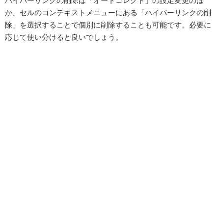
ハイパーリンクの削除は「オートコレクト」の設定変更のほ
か、セルのコンテキストメニューにある「ハイパーリンクの削
除」を選択することで個別に削除することも可能です。必要に
応じて使い分けると良いでしょう。