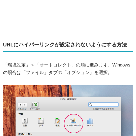
URLにハイパーリンクが設定されないようにする方法
「環境設定」＞「オートコレクト」の順に進みます。Windows
の場合は「ファイル」タブの「オプション」を選択。