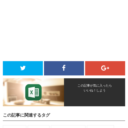
この記事が気に入ったら
いいね！しよう
この記事に関連するタグ