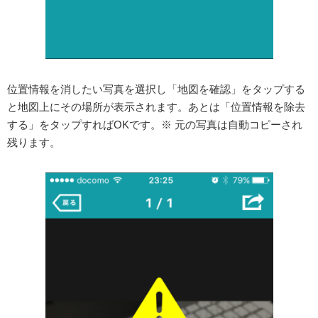
位置情報を消したい写真を選択し「地図を確認」をタップする
と地図上にその場所が表示されます。あとは「位置情報を除去
する」をタップすればOKです。※ 元の写真は自動コピーされ
残ります。