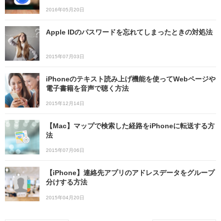
2016年05月20日
Apple IDのパスワードを忘れてしまったときの対処法
2015年07月03日
iPhoneのテキスト読み上げ機能を使ってWebページや
電子書籍を音声で聴く方法
2015年12月14日
【Mac】マップで検索した経路をiPhoneに転送する方
法
2015年07月06日
【iPhone】連絡先アプリのアドレスデータをグループ
分けする方法
2015年04月20日