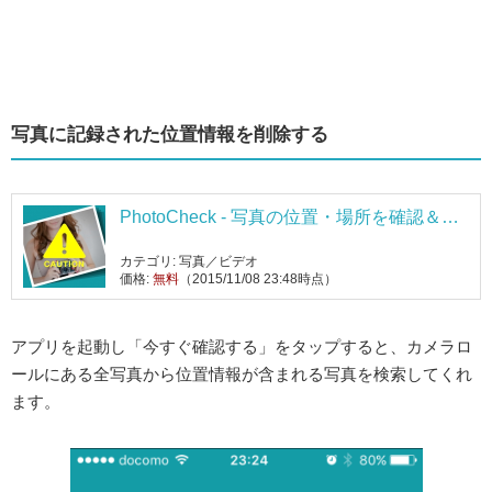
写真に記録された位置情報を削除する
PhotoCheck - 写真の位置・場所を確認＆除
去
カテゴリ: 写真／ビデオ
価格:
無料
（2015/11/08 23:48時点）
アプリを起動し「今すぐ確認する」をタップすると、カメラロ
ールにある全写真から位置情報が含まれる写真を検索してくれ
ます。