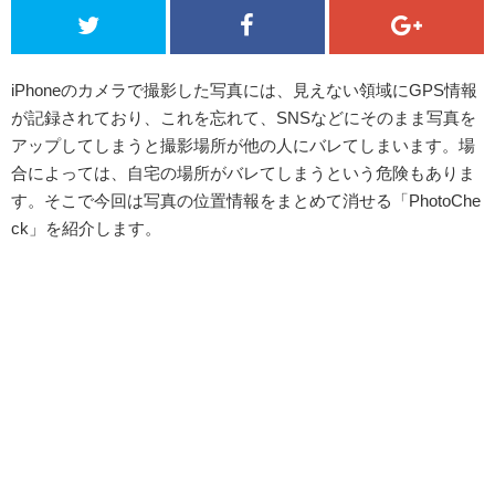
iPhoneのカメラで撮影した写真には、見えない領域にGPS情報
が記録されており、これを忘れて、SNSなどにそのまま写真を
アップしてしまうと撮影場所が他の人にバレてしまいます。場
合によっては、自宅の場所がバレてしまうという危険もありま
す。そこで今回は写真の位置情報をまとめて消せる「PhotoChe
ck」を紹介します。