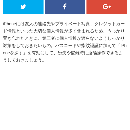
iPhoneには友人の連絡先やプライベート写真、クレジットカー
ド情報といった大切な個人情報が多く含まれるため、うっかり
置き忘れたときに、第三者に個人情報が渡らないようしっかり
対策をしておきたいもの。パスコードや指紋認証に加えて「iPh
oneを探す」を有効にして、紛失や盗難時に遠隔操作できるよ
うしておきましょう。