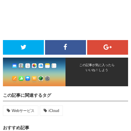
この記事が気に入ったら
いいね！しよう
この記事に関連するタグ
Webサービス
iCloud
おすすめ記事