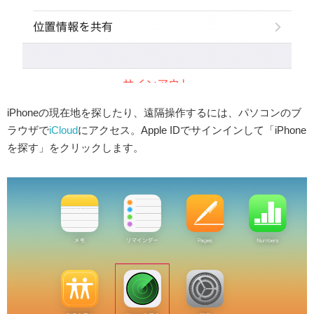
iPhoneの現在地を探したり、遠隔操作するには、パソコンのブ
ラウザで
iCloud
にアクセス。Apple IDでサインインして「iPhone
を探す」をクリックします。