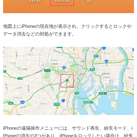
地図上にiPhoneの現在地が表示され、クリックするとロックや
データ消去などの対処ができます。
iPhoneの遠隔操作メニューには、サウンド再生、紛失モード、i
Phoneの消去の3つがあり、iPhoneをロックしたい場合は、紛失