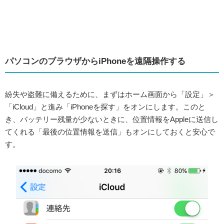
パソコンのブラウザからiPhoneを遠隔操作する
紛失や盗難に備えるために、まずはホーム画面から「設定」＞
「iCloud」と進み「iPhoneを探す」をオンにします。このと
き、バッテリー残量が少ないときに、位置情報をAppleに送信し
てくれる「最後の位置情報を送信」もオンにしておくと安心で
す。