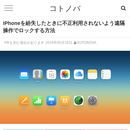
コトノバ
iPhoneを紛失したときに不正利用されないよう遠隔
操作でロックする方法
PRを含む場合があります
2016年05月18日
KOTONOVA