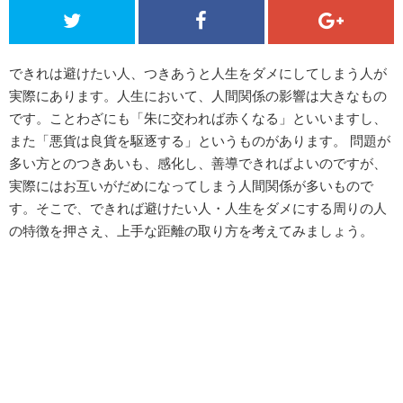
できれは避けたい人、つきあうと人生をダメにしてしまう人が
実際にあります。人生において、人間関係の影響は大きなもの
です。ことわざにも「朱に交われば赤くなる」といいますし、
また「悪貨は良貨を駆逐する」というものがあります。 問題が
多い方とのつきあいも、感化し、善導できればよいのですが、
実際にはお互いがだめになってしまう人間関係が多いもので
す。そこで、できれば避けたい人・人生をダメにする周りの人
の特徴を押さえ、上手な距離の取り方を考えてみましょう。