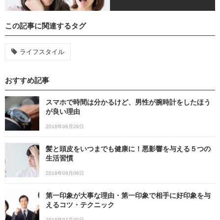
この記事に関連するタグ
ライフスタイル
おすすめ記事
スマホで時間は分かるけど、男性が腕時計をしたほう
が良い理由
2018年06月26日
髪と頭皮をいつまでも健康に！悪影響を与える５つの
生活習慣
2018年09月06日
第一印象が大事な理由・第一印象で相手に好印象を与
えるコツ・テクニック
2018年07月30日