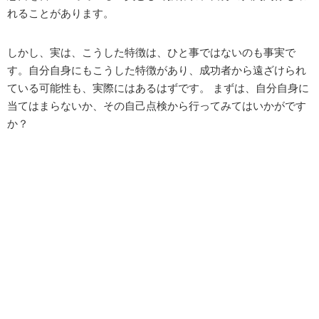
れることがあります。
しかし、実は、こうした特徴は、ひと事ではないのも事実で
す。自分自身にもこうした特徴があり、成功者から遠ざけられ
ている可能性も、実際にはあるはずです。 まずは、自分自身に
当てはまらないか、その自己点検から行ってみてはいかがです
か？