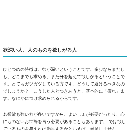
欲深い人、人のものを欲しがる人
ひとつめの特徴は、欲が深いということです。多少ならまだし
も、どこまでも求める、また分を超えて欲しがるということで
す。とてもガツガツしている方です。どうして避けるべきなの
でしょうか？ こうした人とつきあうと、基本的に「疲れ」ま
す。なにかにつけ求められるからです。
名誉欲も強い方が多いですから、よいしょが必要だったり、心
にものないお世辞を言う必要があることもあります。 では欲し
ているものを与えれば満足するかといえば、満足しません。