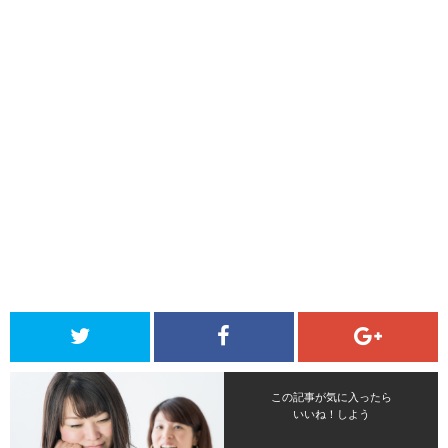
この記事が気に入ったら
いいね！しよう