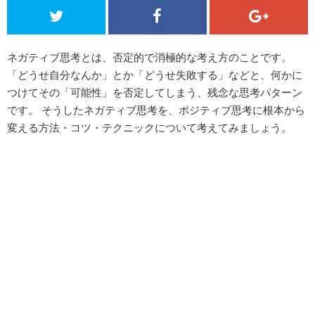
ネガティブ思考とは、否定的で消極的な考え方のことです。
「どうせ自分なんか」とか「どうせ失敗する」などと、何かに
つけてその「可能性」を否定してしまう、残念な思考パターン
です。 そうしたネガティブ思考を、ポジティブ思考に根本から
変える方法・コツ・テクニックについて考えてみましょう。