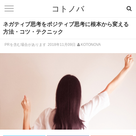
コトノバ
ネガティブ思考をポジティブ思考に根本から変える
方法・コツ・テクニック
PRを含む場合があります
2018年11月09日
KOTONOVA