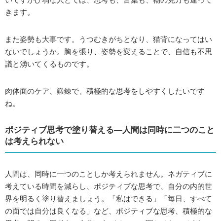
きます。
また姿勢も大事です。うつむきがちとなり、猫背になってはい
ないでしょうか。胸を張り、姿勢を変えることで、自信も不思
議と湧いてくるものです。
肉体面のケア、鍛錬で、積極的な思考をしやすくしたいです
ね。
ポジティブ思考で塗り替える―人間は同時に二つのこと
は考えられない
人間は、同時に一つのことしか考えられません。ネガティブに
考えている時間を減らし、ポジティブな思考で、自分の内的世
界を明るく塗り替えましょう。「私はできる」「毎日、すべて
の面では自分は良くなる」など、ポジティブな思考、積極的な