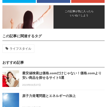
この記事が気に入ったら
いいね！しよう
この記事に関連するタグ
ライフスタイル
おすすめ記事
最安値検索は価格.comだけじゃない！価格.comより
安い商品を探せるサイト5選
2015年03月27日
原子力発電問題とエネルギーの加上