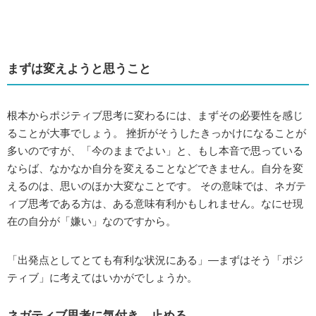
まずは変えようと思うこと
根本からポジティブ思考に変わるには、まずその必要性を感じ
ることが大事でしょう。 挫折がそうしたきっかけになることが
多いのですが、「今のままでよい」と、もし本音で思っている
ならば、なかなか自分を変えることなどできません。自分を変
えるのは、思いのほか大変なことです。 その意味では、ネガテ
ィブ思考である方は、ある意味有利かもしれません。なにせ現
在の自分が「嫌い」なのですから。
「出発点としてとても有利な状況にある」―まずはそう「ポジ
ティブ」に考えてはいかがでしょうか。
ネガティブ思考に気付き、止める