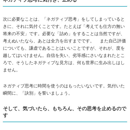
次に必要なことは、「ネガティブ思考」をしてしまっていると
きに、それに気付くことです。たとえば「考えても仕方の無い
将来の不安」です。必要な「詰め」をすることは当然ですが、
考えぬいたなら、あとは全力を出すまでです。 また自己評価
についても、謙虚であることはいいことですが、それが、度を
越してはいけません。自信を失い、劣等感にさいなまれたとこ
ろで、そうしたネガティブな見方は、何も世界に生み出しはし
ません。
ネガティブ思考に時間を使うのはもったいないです。気付いた
瞬間に、「訣別」を誓いましょう。
そして、気づいたら、もちろん、その思考を止めるので
す