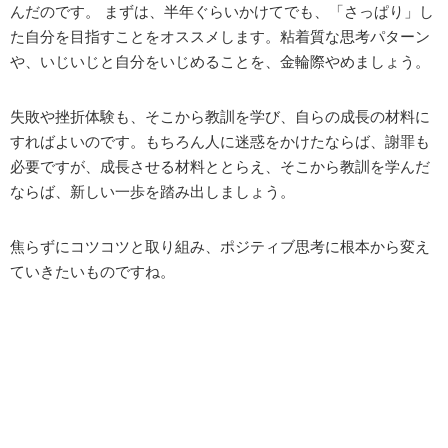
んだのです。 まずは、半年ぐらいかけてでも、「さっぱり」し
た自分を目指すことをオススメします。粘着質な思考パターン
や、いじいじと自分をいじめることを、金輪際やめましょう。
失敗や挫折体験も、そこから教訓を学び、自らの成長の材料に
すればよいのです。もちろん人に迷惑をかけたならば、謝罪も
必要ですが、成長させる材料ととらえ、そこから教訓を学んだ
ならば、新しい一歩を踏み出しましょう。
焦らずにコツコツと取り組み、ポジティブ思考に根本から変え
ていきたいものですね。