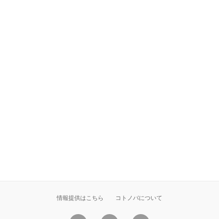
情報提供はこちら
コトノバについて