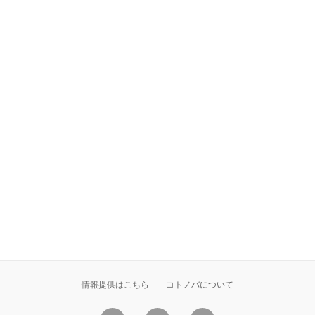
情報提供はこちら
コトノバについて