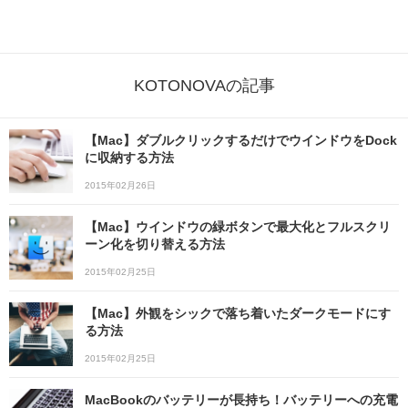
KOTONOVAの記事
【Mac】ダブルクリックするだけでウインドウをDock
に収納する方法
2015年02月26日
【Mac】ウインドウの緑ボタンで最大化とフルスクリ
ーン化を切り替える方法
2015年02月25日
【Mac】外観をシックで落ち着いたダークモードにす
る方法
2015年02月25日
MacBookのバッテリーが長持ち！バッテリーへの充電