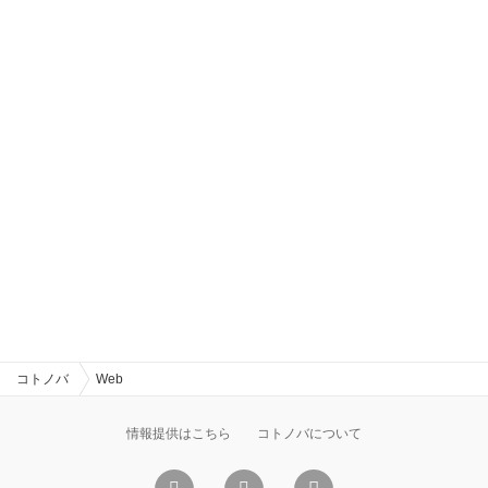
コトノバ
Web
情報提供はこちら
コトノバについて