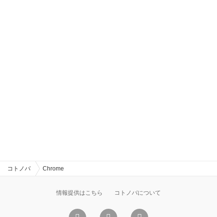
コトノバ
Chrome
情報提供はこちら
コトノバについて