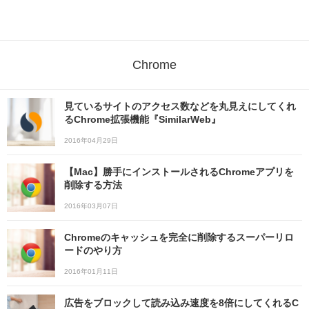
Chrome
見ているサイトのアクセス数などを丸見えにしてくれ
るChrome拡張機能『SimilarWeb』
2016年04月29日
【Mac】勝手にインストールされるChromeアプリを
削除する方法
2016年03月07日
Chromeのキャッシュを完全に削除するスーパーリロ
ードのやり方
2016年01月11日
広告をブロックして読み込み速度を8倍にしてくれるC