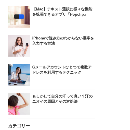
【Mac】テキスト選択に様々な機能
を拡張できるアプリ『Popclip』
iPhoneで読み方のわからない漢字を
入力する方法
Gメールアカウントひとつで複数ア
ドレスを利用するテクニック
もしかして自分の汗って臭い？汗の
ニオイの原因とその対処法
カテゴリー