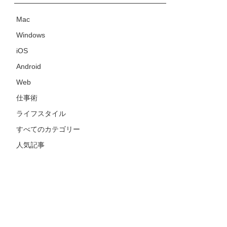
Mac
Windows
iOS
Android
Web
仕事術
ライフスタイル
すべてのカテゴリー
人気記事