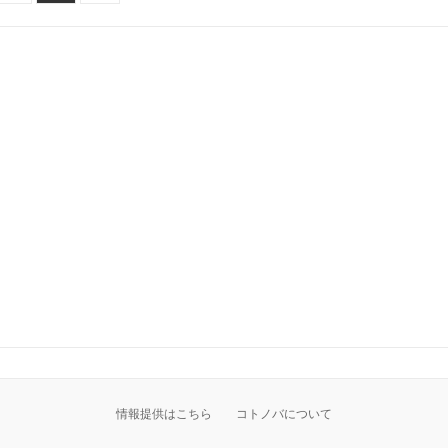
情報提供はこちら
コトノバについて