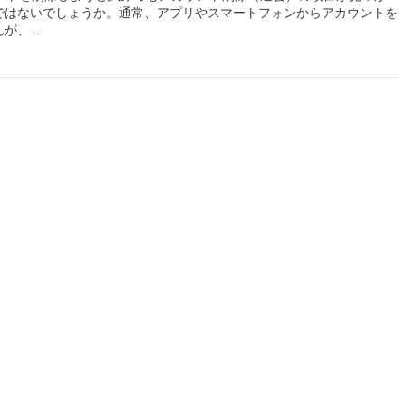
ではないでしょうか。通常、アプリやスマートフォンからアカウントを
んが、…