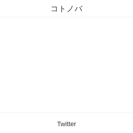
コトノバ
Twitter