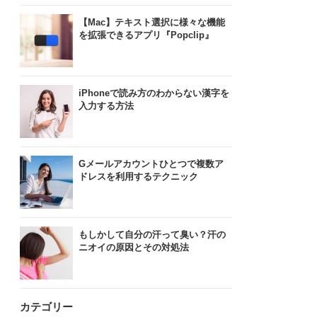
【Mac】テキスト選択に様々な機能
を拡張できるアプリ『Popclip』
iPhoneで読み方のわからない漢字を
入力する方法
Gメールアカウントひとつで複数ア
ドレスを利用するテクニック
もしかして自分の汗って臭い？汗の
ニオイの原因とその対処法
カテゴリー