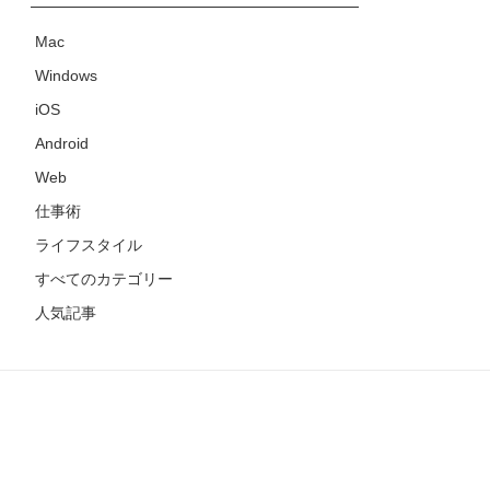
Mac
Windows
iOS
Android
Web
仕事術
ライフスタイル
すべてのカテゴリー
人気記事