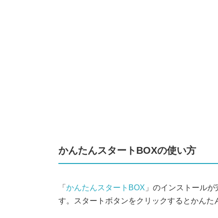
かんたんスタートBOXの使い方
「
かんたんスタートBOX
」のインストールが
す。スタートボタンをクリックするとかんた