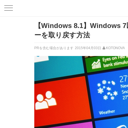
【Windows 8.1】Wind
ーを取り戻す方法
PRを含む場合があります
2015年04月03日
KOTONOVA