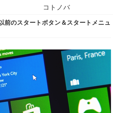
コトノバ
ows 7以前のスタートボタン＆スタートメニュ