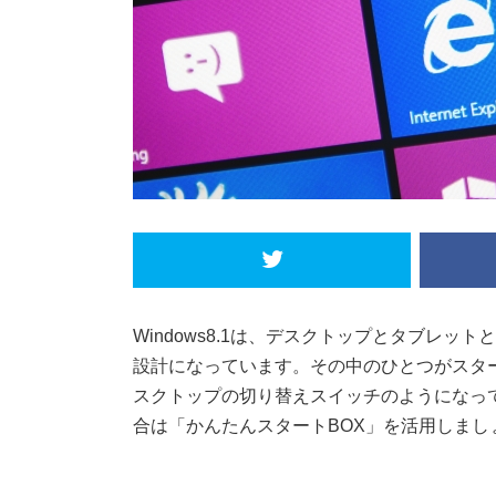
Windows8.1は、デスクトップとタブレ
設計になっています。その中のひとつがスタ
スクトップの切り替えスイッチのようになって
合は「かんたんスタートBOX」を活用しまし