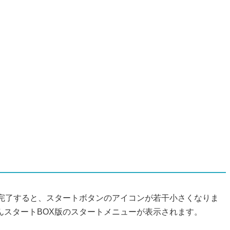
完了すると、スタートボタンのアイコンが若干小さくなりま
んスタートBOX版のスタートメニューが表示されます。