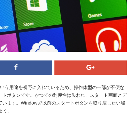
ットという用途を視野に入れているため、操作体型の一部が不便な
ートボタンです。かつての利便性は失われ、スタート画面とデ
います。Windows7以前のスタートボタンを取り戻したい場
ょう。