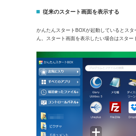
従来のスタート画面を表示する
かんたんスタートBOXが起動しているとス
ん。スタート画面を表示したい場合はスター