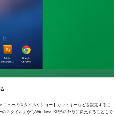
る
メニューのスタイルやショートカットキーなどを設定するこ
スタイル」からWindows XP風の外観に変更することもで