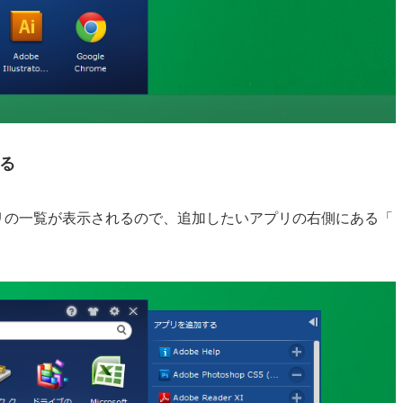
る
リの一覧が表示されるので、追加したいアプリの右側にある「