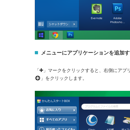
メニューにアプリケーションを追加す
「
」マークをクリックすると、右側にアプ
」をクリックします。