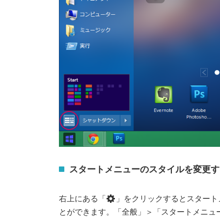
スタートメニューのスタイルを変更す
右上にある「
」をクリックするとスタート
とができます。「全般」＞「スタートメニューの