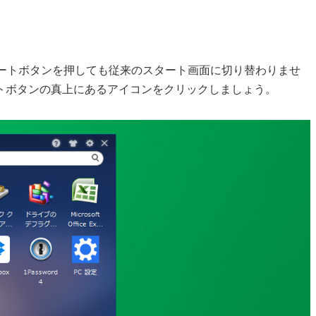
タートボタンを押しても従来のスタート画面に切り替わりませ
トボタンの真上にあるアイコンをクリックしましょう。