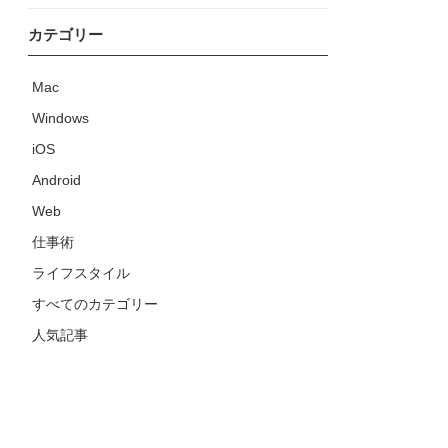
カテゴリー
Mac
Windows
iOS
Android
Web
仕事術
ライフスタイル
すべてのカテゴリー
人気記事