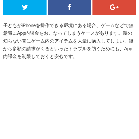
子どもがiPhoneを操作できる環境にある場合、ゲームなどで無
意識にApp内課金をおこなってしまうケースがあります。親の
知らない間にゲーム内のアイテムを大量に購入してしまい、後
から多額の請求がくるといったトラブルを防ぐためにも、App
内課金を制限しておくと安心です。