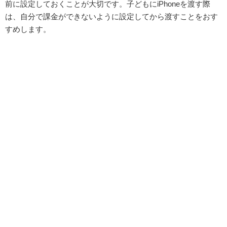
前に設定しておくことが大切です。子どもにiPhoneを渡す際
は、自分で課金ができないように設定してから渡すことをおす
すめします。