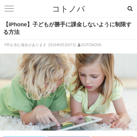
コトノバ
【iPhone】子どもが勝手に課金しないように制限す
る方法
PRを含む場合があります
2016年05月07日
KOTONOVA