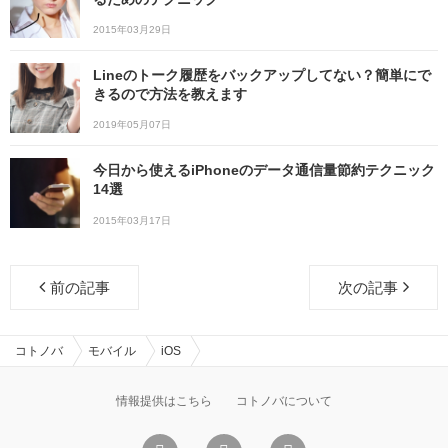
2015年03月29日
Lineのトーク履歴をバックアップしてない？簡単にで
きるので方法を教えます
2019年05月07日
今日から使えるiPhoneのデータ通信量節約テクニック
14選
2015年03月17日
前の記事
次の記事
コトノバ
モバイル
iOS
情報提供はこちら
コトノバについて