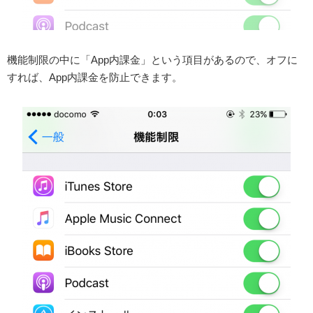
機能制限の中に「App内課金」という項目があるので、オフに
すれば、App内課金を防止できます。