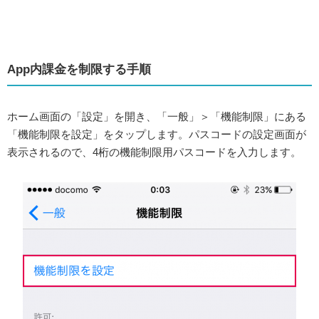
App内課金を制限する手順
ホーム画面の「設定」を開き、「一般」＞「機能制限」にある
「機能制限を設定」をタップします。パスコードの設定画面が
表示されるので、4桁の機能制限用パスコードを入力します。