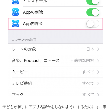
子どもが勝手にアプリ内課金をしないようにするためには、事