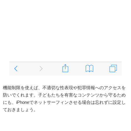
機能制限を使えば、不適切な性表現や犯罪情報へのアクセスを
防いでくれます。子どもたちを有害なコンテンツから守るため
にも、iPhoneでネットサーフィンさせる場合は忘れずに設定し
ておきましょう。