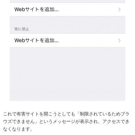
これで有害サイトを開こうとしても「制限されているためブラ
ウズできません」というメッセージが表示され、アクセスでき
なくなります。