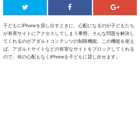
子どもにiPhoneを貸し出すときに、心配になるのが子どもたち
が有害サイトにアクセスしてしまう事態。そんな問題を解決し
てくれるのがアダルトコンテンツの制限機能。この機能を使え
ば、アダルトサイトなどの有害なサイトをブロックしてくれる
ので、何の心配もなくiPhoneを子どもに貸し出せます。