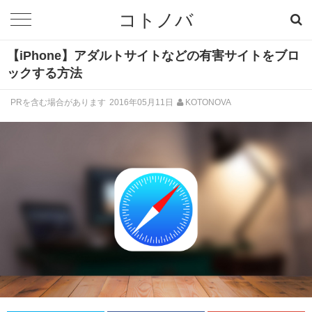
コトノバ
【iPhone】アダルトサイトなどの有害サイトをブロ
ックする方法
PRを含む場合があります
2016年05月11日
KOTONOVA