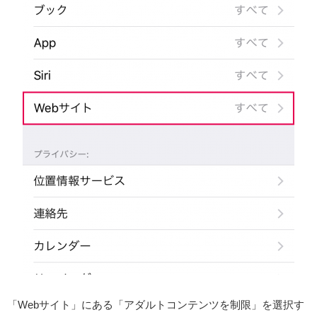
「Webサイト」にある「アダルトコンテンツを制限」を選択す