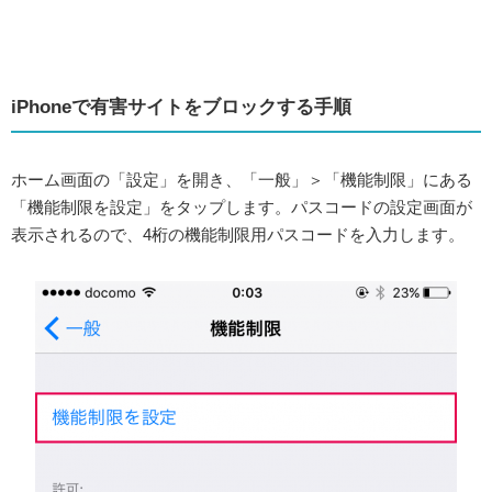
iPhoneで有害サイトをブロックする手順
ホーム画面の「設定」を開き、「一般」＞「機能制限」にある
「機能制限を設定」をタップします。パスコードの設定画面が
表示されるので、4桁の機能制限用パスコードを入力します。