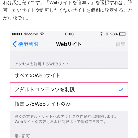
れば設定完了です。「Webサイトを追加…」を選択すれば、許
可したいサイトや許可したくないサイトを個別に設定すること
が可能です。