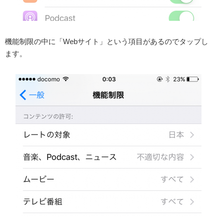
機能制限の中に「Webサイト」という項目があるのでタップし
ます。