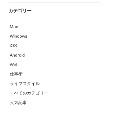
カテゴリー
Mac
Windows
iOS
Android
Web
仕事術
ライフスタイル
すべてのカテゴリー
人気記事