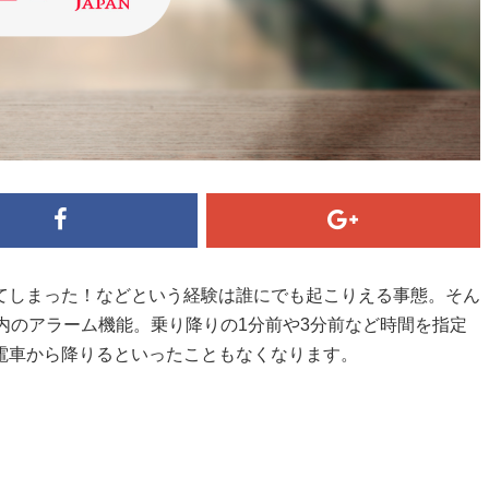
てしまった！などという経験は誰にでも起こりえる事態。そん
案内のアラーム機能。乗り降りの1分前や3分前など時間を指定
電車から降りるといったこともなくなります。