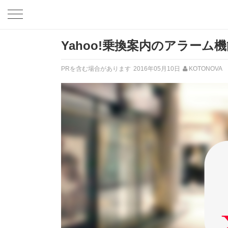
Yahoo!乗換案内のアラー
PRを含む場合があります
2016年05月10日
KOTONOVA