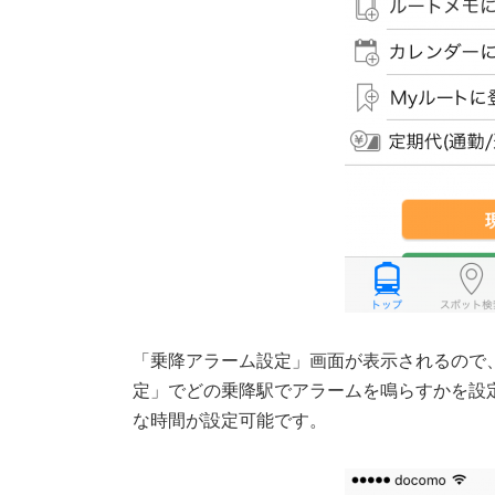
「乗降アラーム設定」画面が表示されるので
定」でどの乗降駅でアラームを鳴らすかを設定
な時間が設定可能です。