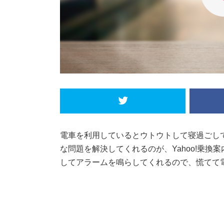
電車を利用しているとウトウトして寝過ごし
な問題を解決してくれるのが、Yahoo!乗換
してアラームを鳴らしてくれるので、慌てて