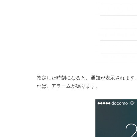
指定した時刻になると、通知が表示されます
れば、アラームが鳴ります。