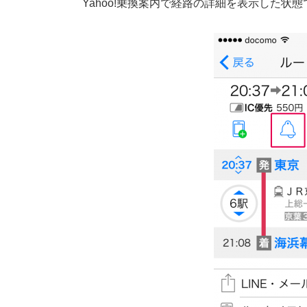
Yahoo!乗換案内で経路の詳細を表示した状態