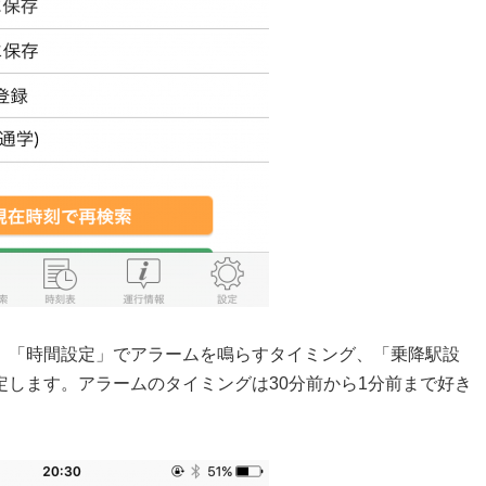
、「時間設定」でアラームを鳴らすタイミング、「乗降駅設
します。アラームのタイミングは30分前から1分前まで好き