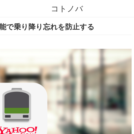
コトノバ
ム機能で乗り降り忘れを防止する