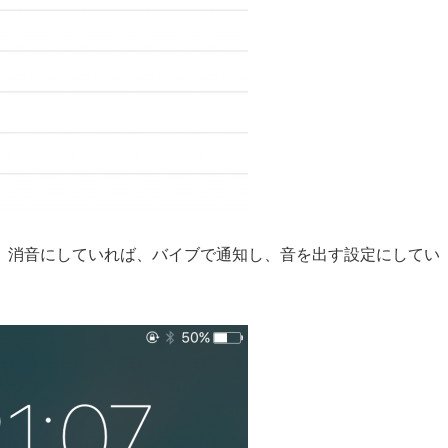
。消音にしていれば、バイブで通知し、音を出す設定にしてい