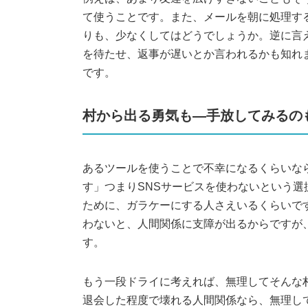
て使うことです。また、メールを朝に処理す
りも、少なくしてはどうでしょうか。逆に言
を待たせ、返事が遅いとか言われるかも知れ
です。
村から出る勇気も―手放してみるの
あるツールを使うことで不幸になるくらいな
す」つまりSNSサービスを使わないという選
ために、ガラケーにする人さえいるくらいで
わないと、人間関係に支障が出るからですが
す。
もう一段ドライに考えれば、無理してそんな
退会した程度で壊れる人間関係なら、無理し