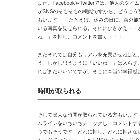
また、FacebookやTwitterでは、他
がSNSのそもそもの機能ですから、どうこ
もいます。 たとえば、休みの日に、海外旅
いる写真を見せられる。それにひきかえ・・
ね！」を押し、コメントを書く・・・。
またそれでは自分もリアルを充実させねばと
う。しかし思うように「いいね！」は入らず
ればまだいいのですが、そこに本当の幸福感
時間が取られる
そして膨大な時間が取られている方もいます。 F
ムラインをいちいちチェックし、コメントするの
つでもそうです。どれに押し、どれに押さな