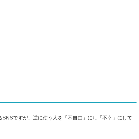
るSNSですが、逆に使う人を「不自由」にし「不幸」にして