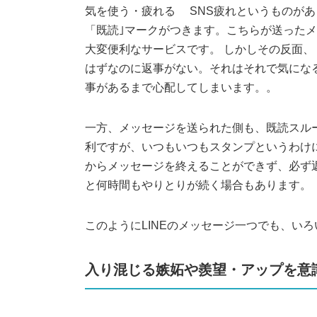
気を使う・疲れる SNS疲れというものがあ
「既読｣マークがつきます。こちらが送った
大変便利なサービスです。 しかしその反面
はずなのに返事がない。それはそれで気にな
事があるまで心配してしまいます。。
一方、メッセージを送られた側も、既読スル
利ですが、いつもいつもスタンプというわけ
からメッセージを終えることができず、必ず
と何時間もやりとりが続く場合もあります。
このようにLINEのメッセージ一つでも、い
入り混じる嫉妬や羨望・アップを意