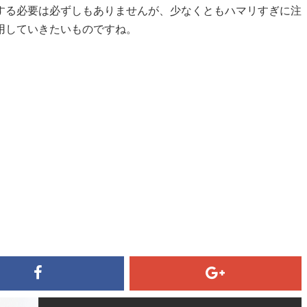
する必要は必ずしもありませんが、少なくともハマリすぎに注
用していきたいものですね。