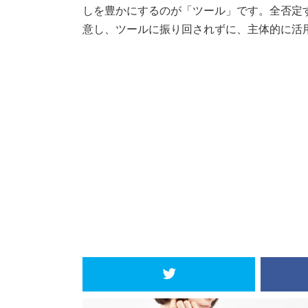
しを豊かにするのが「ツール」です。全否定
意し、ツールに振り回されずに、主体的に活