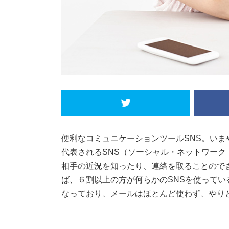
便利なコミュニケーションツールSNS。いまや必須
代表されるSNS（ソーシャル・ネットワーク・
相手の近況を知ったり、連絡を取ることのでき
ば、６割以上の方が何らかのSNSを使ってい
なっており、メールはほとんど使わず、やりと