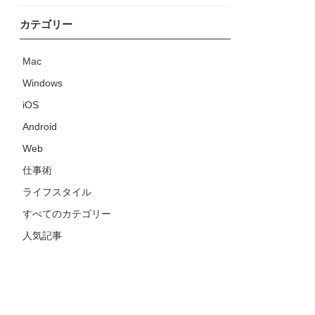
カテゴリー
Mac
Windows
iOS
Android
Web
仕事術
ライフスタイル
すべてのカテゴリー
人気記事