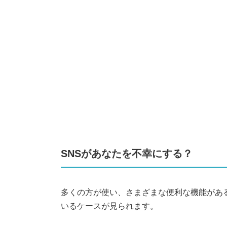
SNSがあなたを不幸にする？
多くの方が使い、さまざまな便利な機能があ
いるケースが見られます。