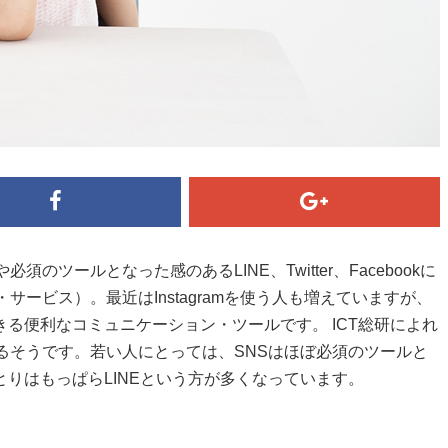
のツールとなった感のあるLINE、Twitter、Facebookに
サービス）。最近はInstagramを使う人も増えていますが、
る便利なコミュニケーション・ツールです。 ICT総研によれ
るそうです。若い人にとっては、SNSはほぼ必須のツールと
りはもっぱらLINEという方が多くなっています。