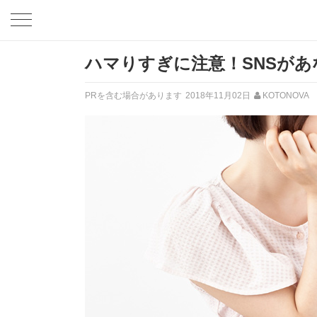
ハマりすぎに注意！SNSが
PRを含む場合があります
2018年11月02日
KOTONOVA