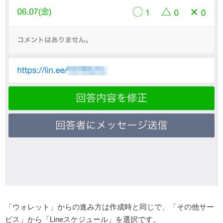
「ウォレット」からの進み方は作成時と同じで、「その他サー
ビス」から「Lineスケジュール」を選択です。