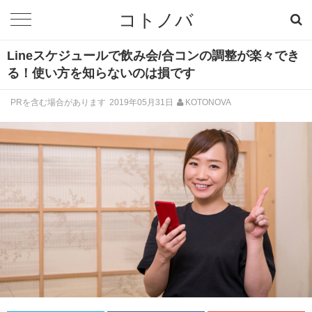
コトノバ
Lineスケジュールで飲み会/合コンの調整が楽々でき
る！使い方を知らないのは損です
PRを含む場合があります
2019年05月31日
KOTONOVA