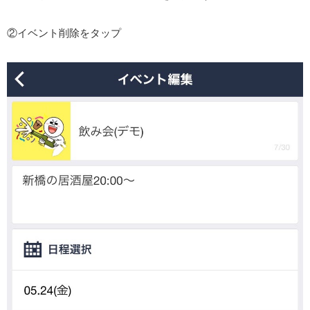
②イベント削除をタップ