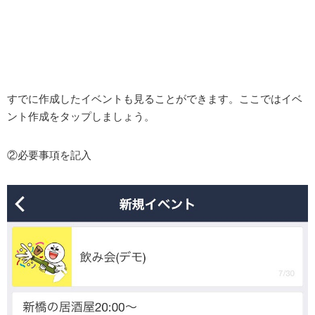
すでに作成したイベントも見ることができます。ここではイベ
ント作成をタップしましょう。
②必要事項を記入