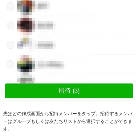
先ほどの作成画面から招待メンバーをタップ。招待するメンバ
ーはグループもしくは友だちリストから選択することができま
す。