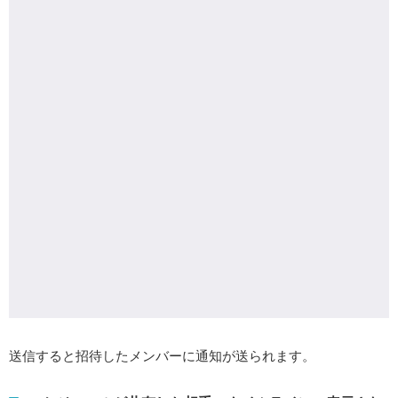
送信すると招待したメンバーに通知が送られます。