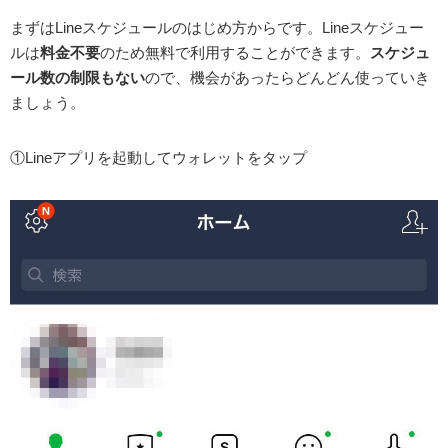
まずはLineスケジュールのはじめ方からです。Lineスケジュー
ルは
料金不要
のため無料で利用することができます。
スケジュ
ール数の制限もない
ので、機会があったらどんどん使っていき
ましょう。
①Lineアプリを起動してウォレットをタップ