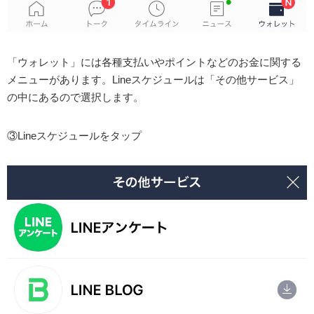
「ウォレット」には各種支払いやポイントなどのお金に関する
メニューがあります。Lineスケジュールは「その他サービス」
の中にあるので選択します。
③Lineスケジュールをタップ