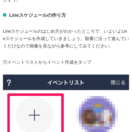
Lineスケジュールの作り方
Lineスケジュールのはじめ方がわかったところで、いよいよLin
eスケジュールを作成していきましょう。順番に沿って進んでい
くだけなので画像を見ながら参考にしてみてください。
①イベントリストからイベント作成をタップ