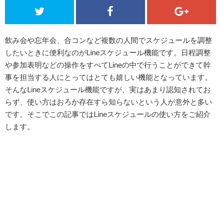
飲み会や忘年会、合コンなど複数の人間でスケジュールを調整
したいときに便利なのがLineスケジュール機能です。日程調整
や参加表明などの操作をすべてLineの中で行うことができて幹
事を担当する人にとってはとても嬉しい機能となっています。
そんなLineスケジュール機能ですが、実はあまり認知されてお
らず、使い方はおろか存在すら知らないという人が意外と多い
です。そこでこの記事ではLineスケジュールの使い方をご紹介
します。