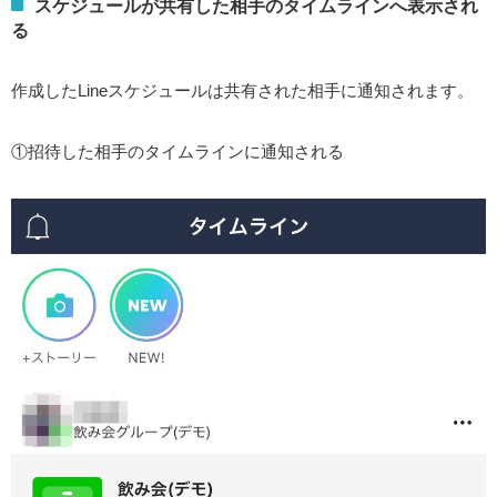
スケジュールが共有した相手のタイムラインへ表示され
る
作成したLineスケジュールは共有された相手に通知されます。
①招待した相手のタイムラインに通知される