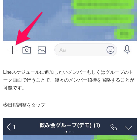
Lineスケジュールに追加したいメンバーもしくはグループのト
ーク画面で行うことで、後々のメンバー招待を省略することが
可能です。
⑤日程調整をタップ