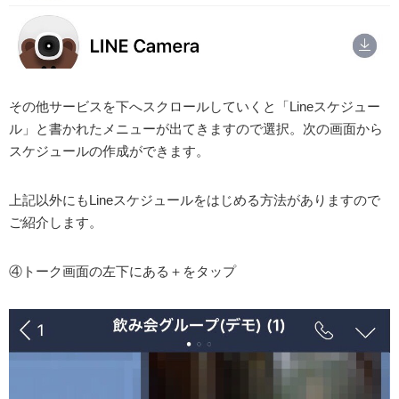
その他サービスを下へスクロールしていくと「Lineスケジュー
ル」と書かれたメニューが出てきますので選択。次の画面から
スケジュールの作成ができます。
上記以外にもLineスケジュールをはじめる方法がありますので
ご紹介します。
④トーク画面の左下にある＋をタップ