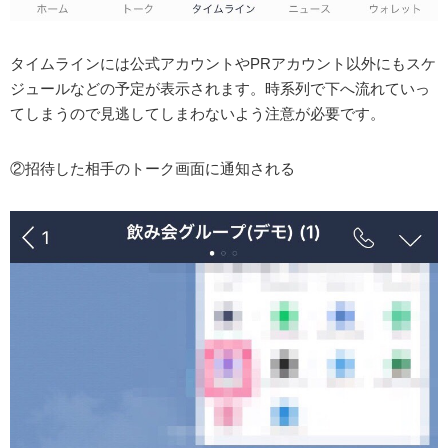
タイムラインには公式アカウントやPRアカウント以外にもスケ
ジュールなどの予定が表示されます。時系列で下へ流れていっ
てしまうので見逃してしまわないよう注意が必要です。
②招待した相手のトーク画面に通知される