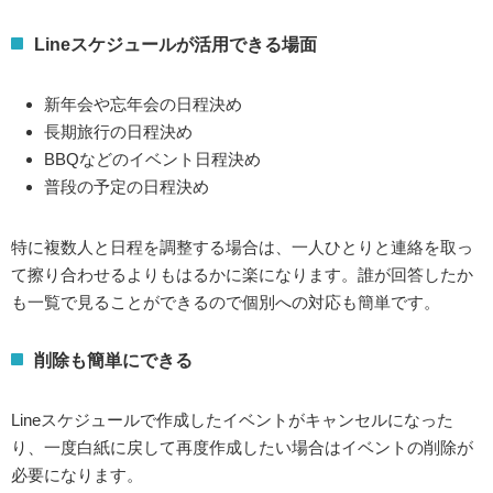
Lineスケジュールが活用できる場面
新年会や忘年会の日程決め
長期旅行の日程決め
BBQなどのイベント日程決め
普段の予定の日程決め
特に複数人と日程を調整する場合は、一人ひとりと連絡を取っ
て擦り合わせるよりもはるかに楽になります。誰が回答したか
も一覧で見ることができるので個別への対応も簡単です。
削除も簡単にできる
Lineスケジュールで作成したイベントがキャンセルになった
り、一度白紙に戻して再度作成したい場合はイベントの削除が
必要になります。