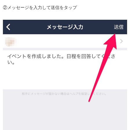
②メッセージを入力して送信をタップ