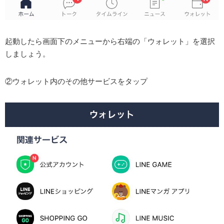
起動したら画面下のメニューから右端の「ウォレット」を選択
しましょう。
②ウォレット内のその他サービスをタップ