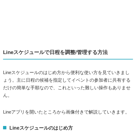
Lineスケジュールで日程を調整/管理する方法
Lineスケジュールのはじめ方から便利な使い方を見ていきまし
ょう。主に日程の候補を指定してイベントの参加者に共有する
だけの簡単な手順なので、これといった難しい操作もありませ
ん。
Lineアプリを開いたところから画像付きで解説していきます。
Lineスケジュールのはじめ方