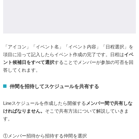
「アイコン」「イベント名」「イベント内容」「日程選択」を
項目に沿って記入したらイベント作成の完了です。日程は
イベ
ント候補日をすべて選択
することでメンバーが参加の可否を回
答してくれます。
仲間を招待してスケジュールを共有する
Lineスケジュールを作成したら開催する
メンバー間で共有しな
ければなりません。
そこで共有方法について解説していきま
す。
①メンバー招待から招待する仲間を選択