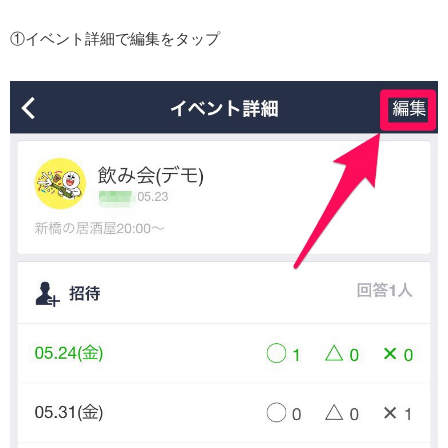
①イベント詳細で編集をタップ