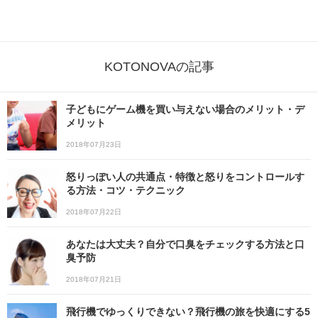
KOTONOVAの記事
子どもにゲーム機を買い与えない場合のメリット・デ
メリット
2018年07月23日
怒りっぽい人の共通点・特徴と怒りをコントロールす
る方法・コツ・テクニック
2018年07月22日
あなたは大丈夫？自分で口臭をチェックする方法と口
臭予防
2018年07月21日
飛行機でゆっくりできない？飛行機の旅を快適にする5