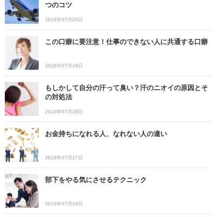
つのコツ
2018年07月20日
この口癖に要注意！仕事のできない人に共通する口癖
2018年07月19日
もしかして自分の汗って臭い？汗のニオイの原因とそ
の対処法
2018年07月18日
お金持ちになれる人、なれない人の違い
2018年07月17日
部下をやる気にさせるテクニック
2018年07月16日