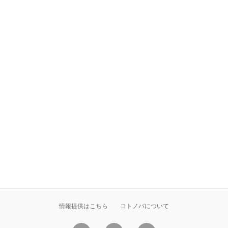
情報提供はこちら
コトノバについて