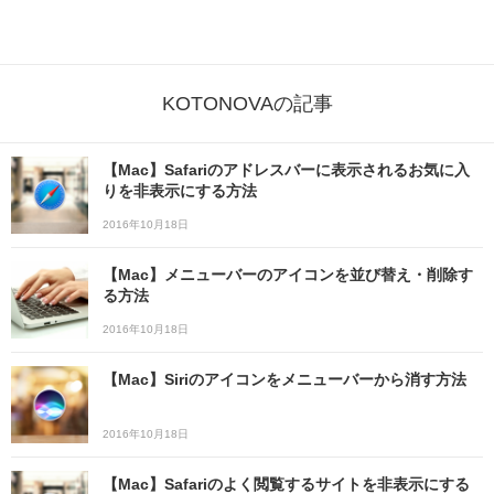
KOTONOVAの記事
【Mac】Safariのアドレスバーに表示されるお気に入
りを非表示にする方法
2016年10月18日
【Mac】メニューバーのアイコンを並び替え・削除す
る方法
2016年10月18日
【Mac】Siriのアイコンをメニューバーから消す方法
2016年10月18日
【Mac】Safariのよく閲覧するサイトを非表示にする