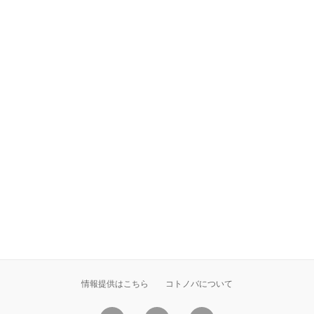
情報提供はこちら
コトノバについて