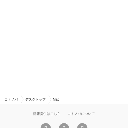
コトノバ
デスクトップ
Mac
情報提供はこちら
コトノバについて