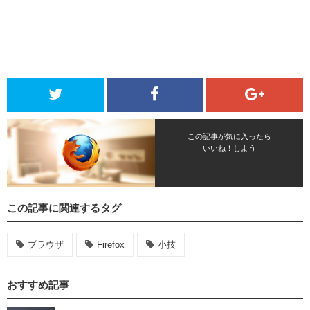
この記事が気に入ったら
いいね！しよう
この記事に関連するタグ
ブラウザ
Firefox
小技
おすすめ記事