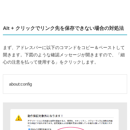
Alt + クリックでリンク先を保存できない場合の対処法
まず、アドレスバーに以下のコマンドをコピー＆ペーストして
開きます。下図のような確認メッセージが開きますので、「細
心の注意を払って使用する」をクリックします。
about:config