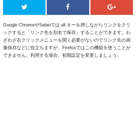
Google ChromeやSafariでは alt キーを押しながらリンクをクリ
ックすると「リンク先を別名で保存」することができます。わ
ざわざ右クリックメニューを開く必要がないのでリンク先の画
像保存などに役立ちますが、Firefoxではこの機能を使うことが
できません。利用する場合、初期設定を変更しましょう。