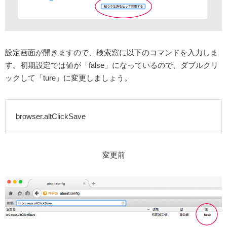
設定画面が開きますので、検索窓に以下のコマンドを入力しま
す。初期設定では値が「false」になっているので、ダブルクリ
ックして「ture」に変更しましょう。
browser.altClickSave
変更前