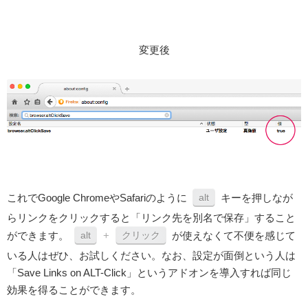
変更後
これでGoogle ChromeやSafariのように
キーを押しなが
alt
らリンクをクリックすると「リンク先を別名で保存」すること
ができます。
+
が使えなくて不便を感じて
alt
クリック
いる人はぜひ、お試しください。なお、設定が面倒という人は
「Save Links on ALT-Click」というアドオンを導入すれば同じ
効果を得ることができます。