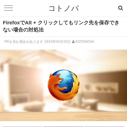
コトノバ
FirefoxでAlt + クリックしてもリンク先を保存でき
ない場合の対処法
PRを含む場合があります
2015年04月15日
KOTONOVA