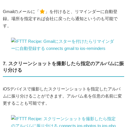
Gmailのメールに「
」を付けると、リマインダーに自動登
録。場所を指定すれば会社に戻ったら通知というのも可能で
す。
7. スクリーンショットを撮影したら指定のアルバムに振
り分ける
iOSデバイスで撮影したスクリーンショットを指定したアルバ
ムに振り分けることができます。アルバム名を任意の名前に変
更することも可能です。