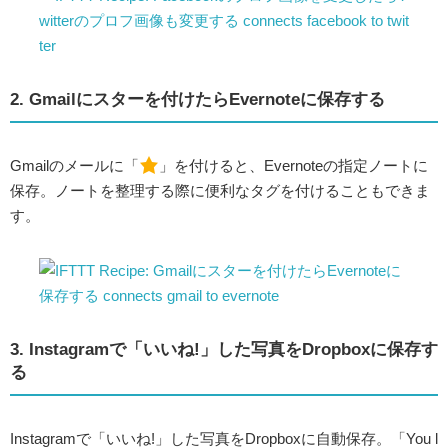
2. Gmailにスターを付けたらEvernoteに保存する
Gmailのメールに「
」を付けると、Evernoteの指定ノートに
保存。ノートを整理する際に便利なタグを付けることもできま
す。
3. Instagramで「いいね!」した写真をDropboxに保存す
る
Instagramで「いいね!」した写真をDropboxに自動保存。「You l