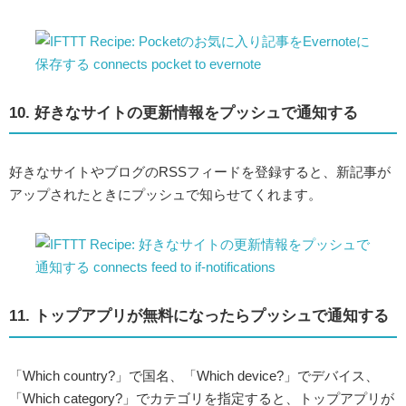
10. 好きなサイトの更新情報をプッシュで通知する
好きなサイトやブログのRSSフィードを登録すると、新記事が
アップされたときにプッシュで知らせてくれます。
11. トップアプリが無料になったらプッシュで通知する
「Which country?」で国名、「Which device?」でデバイス、
「Which category?」でカテゴリを指定すると、トップアプリが