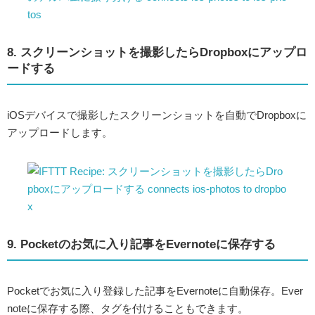
8. スクリーンショットを撮影したらDropboxにアップロ
ードする
iOSデバイスで撮影したスクリーンショットを自動でDropboxに
アップロードします。
9. Pocketのお気に入り記事をEvernoteに保存する
Pocketでお気に入り登録した記事をEvernoteに自動保存。Ever
noteに保存する際、タグを付けることもできます。