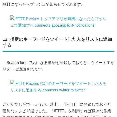
無料になったらプッシュで知らせてくれます。
12. 指定のキーワードをツイートした人をリストに追加
する
「Search for」で気になる単語を登録しておくと、ツイート主が
リストに追加されます。
いかがでしたでしょうか。以上、「IFTTT」に登録しておくと
便利なレシピ12選でした。「IFTTT」を利用すれば様々な作業