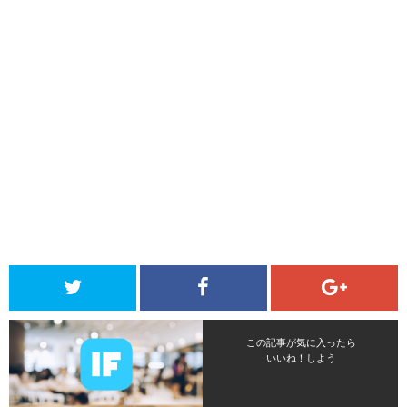
この記事が気に入ったら
いいね！しよう