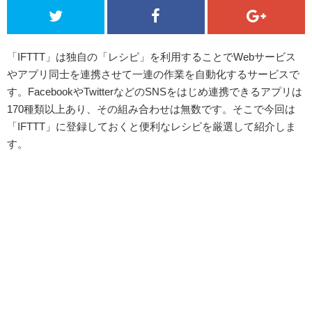
「IFTTT」は独自の「レシピ」を利用することでWebサービス
やアプリ同士を連携させて一連の作業を自動化するサービスで
す。FacebookやTwitterなどのSNSをはじめ連携できるアプリは
170種類以上あり、その組み合わせは無数です。そこで今回は
「IFTTT」に登録しておくと便利なレシピを厳選して紹介しま
す。