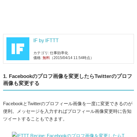
IF by IFTTT
カテゴリ: 仕事効率化
価格:
無料
（2015/04/14 11:54時点）
1. Facebookのプロフ画像を変更したらTwitterのプロフ
画像も変更する
FacebookとTwitterのプロフィール画像を一度に変更できるのが
便利。メッセージを入力すればプロフィール画像変更時に告知
ツイートすることもできます。