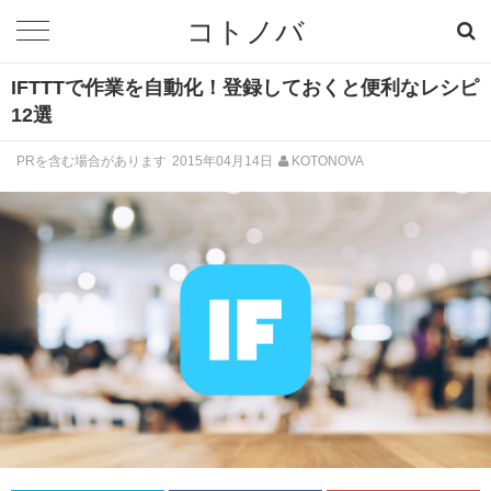
コトノバ
IFTTTで作業を自動化！登録しておくと便利なレシピ
12選
PRを含む場合があります
2015年04月14日
KOTONOVA