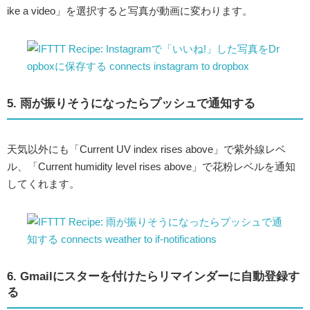
ike a video」を選択すると写真が動画に変わります。
5. 雨が振りそうになったらプッシュで通知する
天気以外にも「Current UV index rises above」で紫外線レベ
ル、「Current humidity level rises above」で花粉レベルを通知
してくれます。
6. Gmailにスターを付けたらリマインダーに自動登録す
る