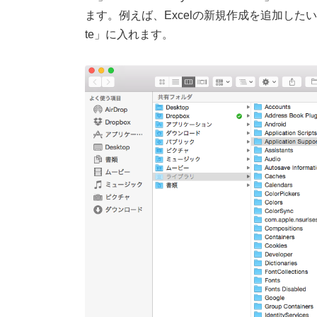
ます。例えば、Excelの新規作成を追加したいので
te」に入れます。