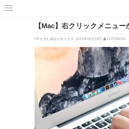
【Mac】右クリックメニュ
PRを含む場合があります
2015年08月28日
KOTONOVA