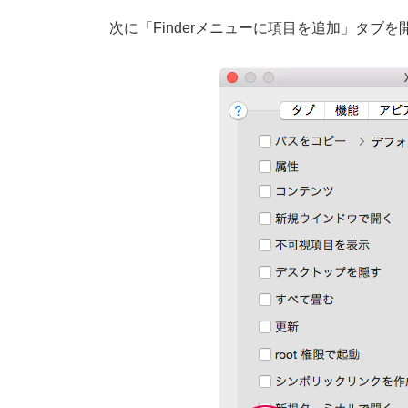
次に「Finderメニューに項目を追加」タブ