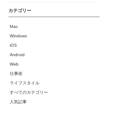
カテゴリー
Mac
Windows
iOS
Android
Web
仕事術
ライフスタイル
すべてのカテゴリー
人気記事