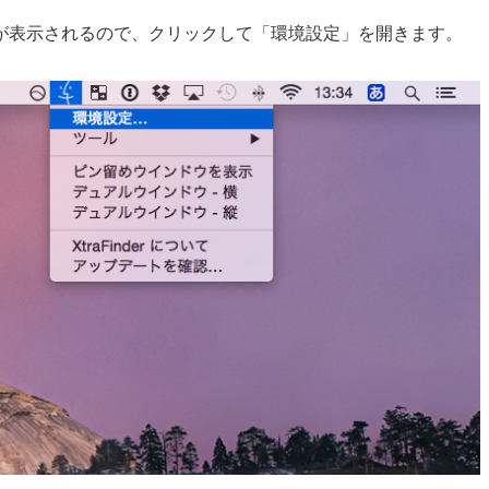
が表示されるので、クリックして「環境設定」を開きます。