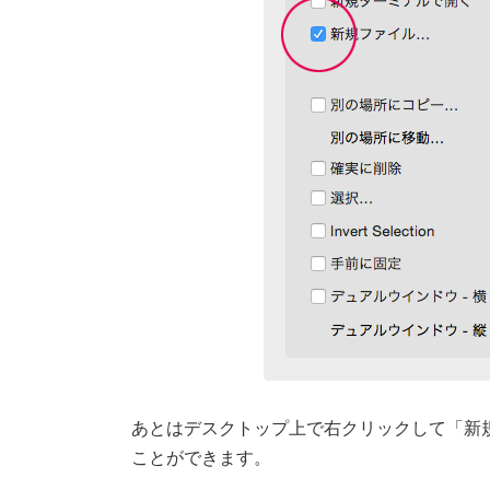
あとはデスクトップ上で右クリックして「新
ことができます。