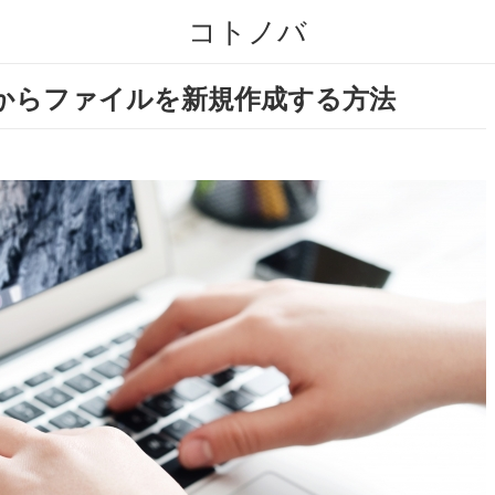
コトノバ
ーからファイルを新規作成する方法