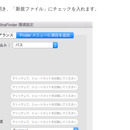
を開き、「新規ファイル」にチェックを入れます。