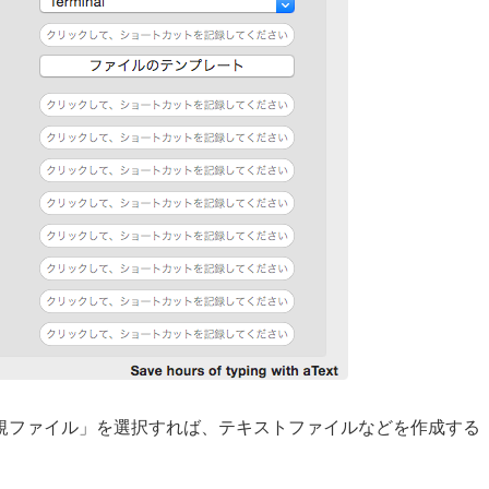
規ファイル」を選択すれば、テキストファイルなどを作成する