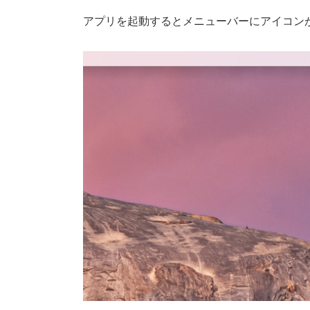
アプリを起動するとメニューバーにアイコン