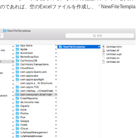
あれば、空のExcelファイルを作成し、「NewFileTempla