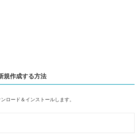
新規作成する方法
をダウンロード＆インストールします。