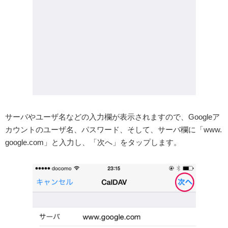
サーバやユーザ名などの入力欄が表示されますので、Googleア
カウントのユーザ名、パスワード、そして、サーバ欄に「www.
google.com」と入力し、「次へ」をタップします。