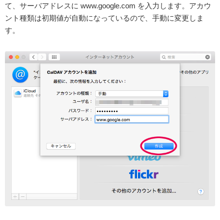
て、サーバアドレスに
www.google.com
を入力します。アカウ
ント種類は初期値が自動になっているので、手動に変更しま
す。