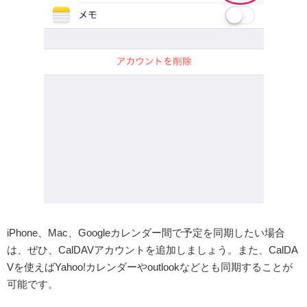
iPhone、Mac、Googleカレンダー間で予定を同期したい場合
は、ぜひ、CalDAVアカウントを追加しましょう。また、CalDA
Vを使えばYahoo!カレンダーやoutlookなどとも同期することが
可能です。