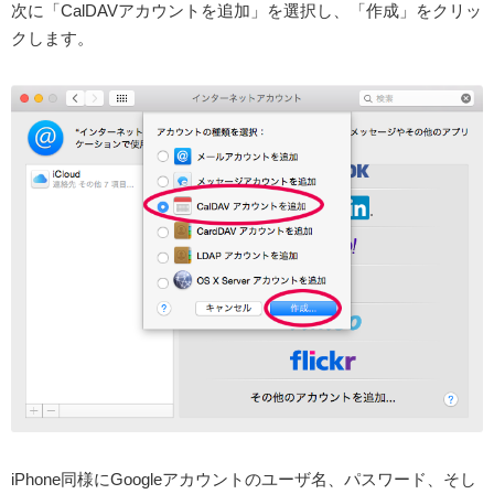
次に「CalDAVアカウントを追加」を選択し、「作成」をクリッ
クします。
iPhone同様にGoogleアカウントのユーザ名、パスワード、そし