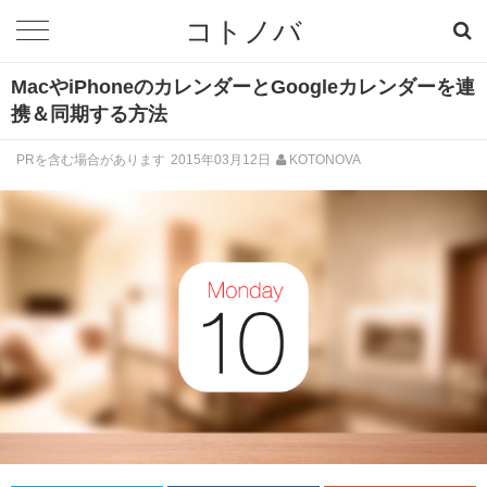
コトノバ
MacやiPhoneのカレンダーとGoogleカレンダーを連
携＆同期する方法
PRを含む場合があります
2015年03月12日
KOTONOVA