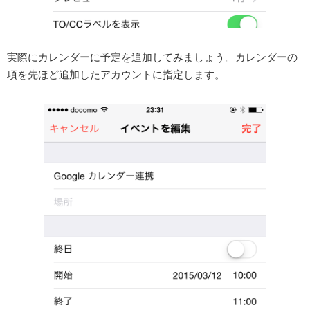
実際にカレンダーに予定を追加してみましょう。カレンダーの
項を先ほど追加したアカウントに指定します。