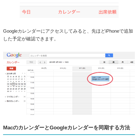
Googleカレンダーにアクセスしてみると、先ほどiPhoneで追加
した予定が確認できます。
MacのカレンダーとGoogleカレンダーを同期する方法