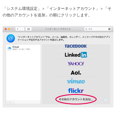
「システム環境設定」＞「インターネットアカウント」＞「そ
の他のアカウントを追加」の順にクリックします。