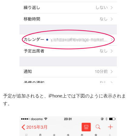
予定が追加されると、iPhone上では下図のように表示されま
す。