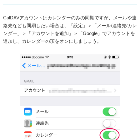
CalDAVアカウントはカレンダーのみの同期ですが、メールや連
絡先なども同期したい場合は、「設定」＞「メール/連絡先/カレ
ンダー」＞「アカウントを追加」＞「Google」でアカウントを
追加し、カレンダーの項をオンにしましょう。