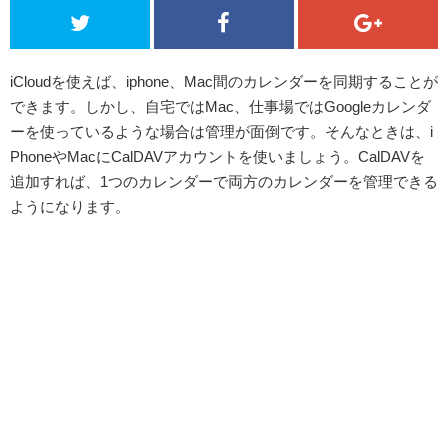
iCloudを使えば、iphone、Mac間のカレンダーを同期することが
できます。しかし、自宅ではMac、仕事場ではGoogleカレンダ
ーを使っているような場合は管理が面倒です。そんなときは、i
PhoneやMacにCalDAVアカウントを使いましょう。CalDAVを
追加すれば、1つのカレンダーで両方のカレンダーを管理できる
ようになります。