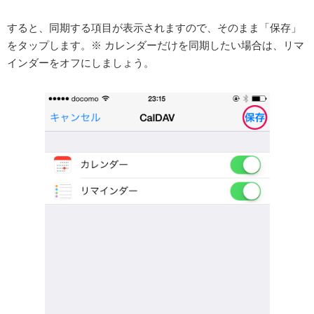
すると、同期する項目が表示されますので、そのまま「保存」
をタップします。※ カレンダーだけを同期したい場合は、リマ
インダーをオフにしましょう。