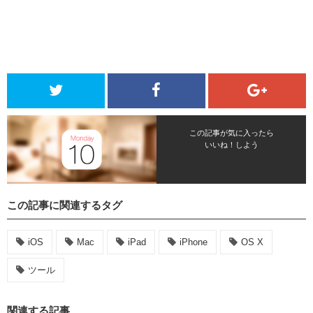
この記事が気に入ったら
いいね！しよう
この記事に関連するタグ
iOS
Mac
iPad
iPhone
OS X
ツール
関連する記事