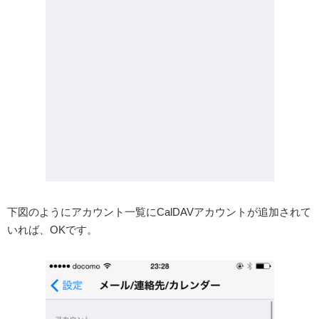
下図のようにアカウント一覧にCalDAVアカウントが追加されて
いれば、OKです。