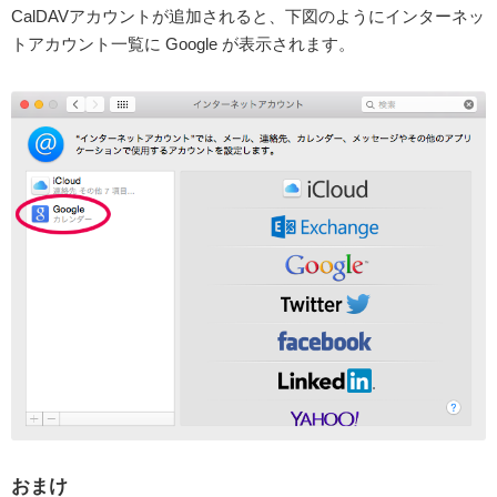
CalDAVアカウントが追加されると、下図のようにインターネッ
トアカウント一覧に Google が表示されます。
おまけ