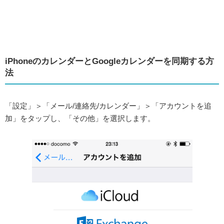
iPhoneのカレンダーとGoogleカレンダーを同期する方
法
「設定」＞「メール/連絡先/カレンダー」＞「アカウントを追
加」をタップし、「その他」を選択します。