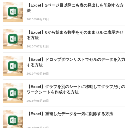
【Excel】2ページ目以降にも表の見出しを印刷する方
法
2015年09月13日
【Excel】0から始まる数字をそのままセルに表示させ
る方法
2015年07月31日
【Excel】ドロップダウンリストでセルのデータを入力
する方法
2015年05月30日
【Excel】グラフを別のシートに移動してグラフだけの
ワークシートを作成する方法
2015年05月15日
【Excel】重複したデータを一気に削除する方法
2015年05月14日